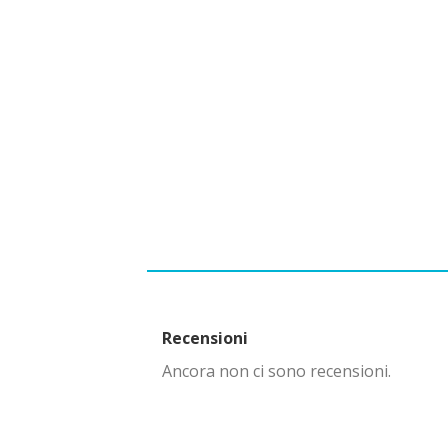
Recensioni
Ancora non ci sono recensioni.