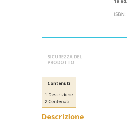
1a ed
ISBN:
SICUREZZA DEL
PRODOTTO
Contenuti
1 Descrizione
2 Contenuti
Descrizione