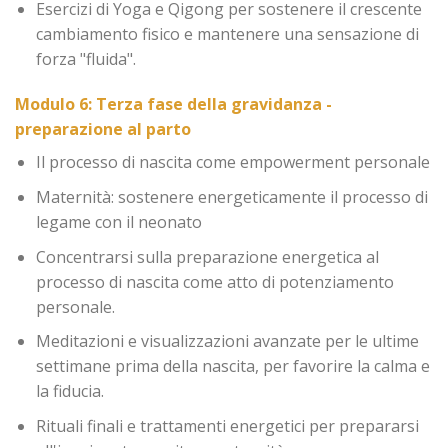
Esercizi di Yoga e Qigong per sostenere il crescente
cambiamento fisico e mantenere una sensazione di
forza "fluida".
Modulo 6: Terza fase della gravidanza -
preparazione al parto
Il processo di nascita come empowerment personale
Maternità: sostenere energeticamente il processo di
legame con il neonato
Concentrarsi sulla preparazione energetica al
processo di nascita come atto di potenziamento
personale.
Meditazioni e visualizzazioni avanzate per le ultime
settimane prima della nascita, per favorire la calma e
la fiducia.
Rituali finali e trattamenti energetici per prepararsi