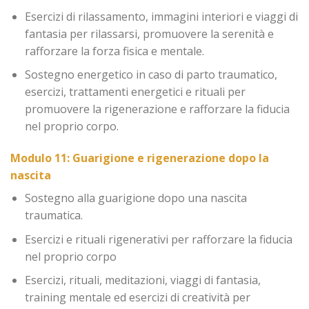
Esercizi di rilassamento, immagini interiori e viaggi di
fantasia per rilassarsi, promuovere la serenità e
rafforzare la forza fisica e mentale.
Sostegno energetico in caso di parto traumatico,
esercizi, trattamenti energetici e rituali per
promuovere la rigenerazione e rafforzare la fiducia
nel proprio corpo.
Modulo 11: Guarigione e rigenerazione dopo la
nascita
Sostegno alla guarigione dopo una nascita
traumatica.
Esercizi e rituali rigenerativi per rafforzare la fiducia
nel proprio corpo
Esercizi, rituali, meditazioni, viaggi di fantasia,
training mentale ed esercizi di creatività per