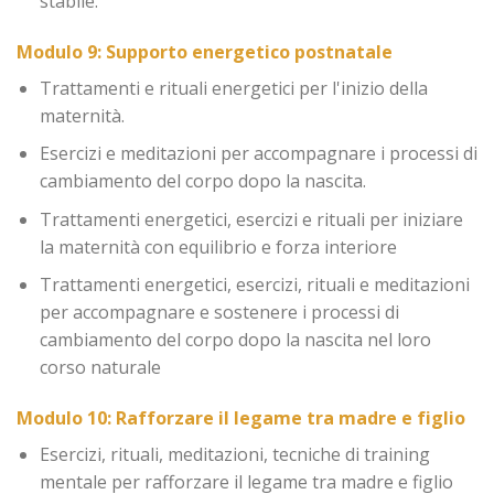
stabile.
Modulo 9: Supporto energetico postnatale
Trattamenti e rituali energetici per l'inizio della
maternità.
Esercizi e meditazioni per accompagnare i processi di
cambiamento del corpo dopo la nascita.
Trattamenti energetici, esercizi e rituali per iniziare
la maternità con equilibrio e forza interiore
Trattamenti energetici, esercizi, rituali e meditazioni
per accompagnare e sostenere i processi di
cambiamento del corpo dopo la nascita nel loro
corso naturale
Modulo 10: Rafforzare il legame tra madre e figlio
Esercizi, rituali, meditazioni, tecniche di training
mentale per rafforzare il legame tra madre e figlio