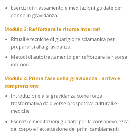
Esercizi di rilassamento e meditazioni guidate per
donne in gravidanza.
Modulo 3: Rafforzare le risorse interiori
Rituali e tecniche di guarigione sciamanica per
prepararsi alla gravidanza.
Metodi di autotrattamento per rafforzare le risorse
interiori.
Modulo 4: Prima fase della gravidanza - arrivo e
comprensione
Introduzione alla gravidanza come forza
trasformativa da diverse prospettive culturali e
mediche.
Esercizi e meditazioni guidate per la consapevolezza
del corpo e l'accettazione dei primi cambiamenti.