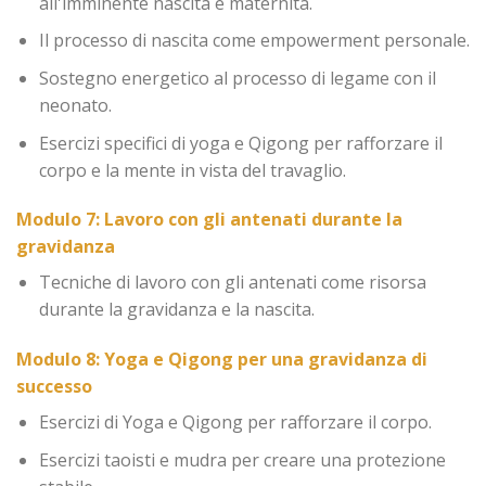
all'imminente nascita e maternità.
Il processo di nascita come empowerment personale.
Sostegno energetico al processo di legame con il
neonato.
Esercizi specifici di yoga e Qigong per rafforzare il
corpo e la mente in vista del travaglio.
Modulo 7: Lavoro con gli antenati durante la
gravidanza
Tecniche di lavoro con gli antenati come risorsa
durante la gravidanza e la nascita.
Modulo 8: Yoga e Qigong per una gravidanza di
successo
Esercizi di Yoga e Qigong per rafforzare il corpo.
Esercizi taoisti e mudra per creare una protezione