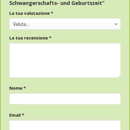
Schwangerschafts- und Geburtszeit”
La tua valutazione
*
La tua recensione
*
Nome
*
Email
*