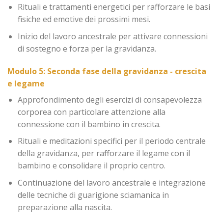
Rituali e trattamenti energetici per rafforzare le basi
fisiche ed emotive dei prossimi mesi.
Inizio del lavoro ancestrale per attivare connessioni
di sostegno e forza per la gravidanza.
Modulo 5: Seconda fase della gravidanza - crescita
e legame
Approfondimento degli esercizi di consapevolezza
corporea con particolare attenzione alla
connessione con il bambino in crescita.
Rituali e meditazioni specifici per il periodo centrale
della gravidanza, per rafforzare il legame con il
bambino e consolidare il proprio centro.
Continuazione del lavoro ancestrale e integrazione
delle tecniche di guarigione sciamanica in
preparazione alla nascita.