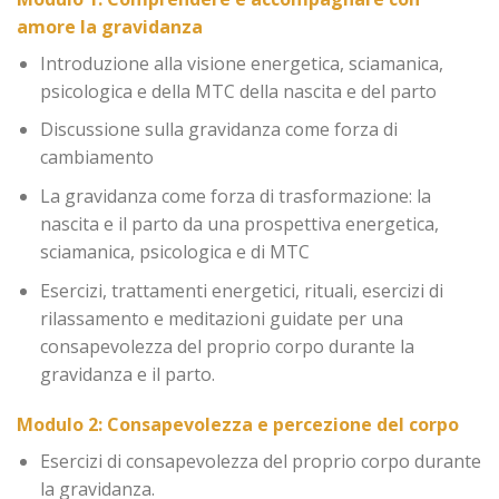
amore la gravidanza
Introduzione alla visione energetica, sciamanica,
psicologica e della MTC della nascita e del parto
Discussione sulla gravidanza come forza di
cambiamento
La gravidanza come forza di trasformazione: la
nascita e il parto da una prospettiva energetica,
sciamanica, psicologica e di MTC
Esercizi, trattamenti energetici, rituali, esercizi di
rilassamento e meditazioni guidate per una
consapevolezza del proprio corpo durante la
gravidanza e il parto.
Modulo 2: Consapevolezza e percezione del corpo
Esercizi di consapevolezza del proprio corpo durante
la gravidanza.