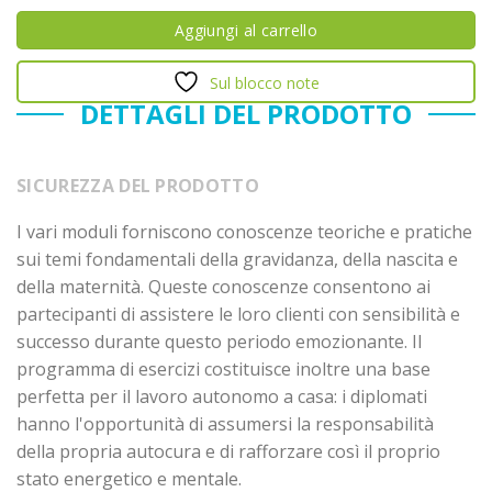
Aggiungi al carrello
Sul blocco note
DETTAGLI DEL PRODOTTO
SICUREZZA DEL PRODOTTO
I vari moduli forniscono conoscenze teoriche e pratiche
sui temi fondamentali della gravidanza, della nascita e
della maternità. Queste conoscenze consentono ai
partecipanti di assistere le loro clienti con sensibilità e
successo durante questo periodo emozionante. Il
programma di esercizi costituisce inoltre una base
perfetta per il lavoro autonomo a casa: i diplomati
hanno l'opportunità di assumersi la responsabilità
della propria autocura e di rafforzare così il proprio
stato energetico e mentale.