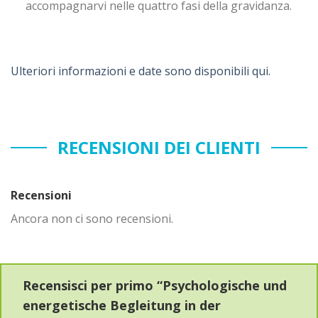
accompagnarvi nelle quattro fasi della gravidanza.
Ulteriori informazioni e date sono disponibili qui.
RECENSIONI DEI CLIENTI
Recensioni
Ancora non ci sono recensioni.
Recensisci per primo “Psychologische und
energetische Begleitung in der