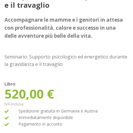
e il travaglio
Accompagnare le mamme e i genitori in attesa
con professionalità, calore e successo in una
delle avventure più belle della vita.
Seminario: Supporto psicologico ed energetico durante
la gravidanza e il travaglio
Libro
520,00
€
IVA inclusa
Spedizione gratuita in Germania e Austria
Immediatamente disponibile
Pagamento in acconto