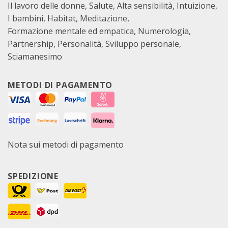
Il lavoro delle donne
Salute
Alta sensibilità
Intuizione
I bambini
Habitat
Meditazione
Formazione mentale ed empatica
Numerologia
Partnership
Personalità
Sviluppo personale
Sciamanesimo
METODI DI PAGAMENTO
Nota sui metodi di pagamento
SPEDIZIONE