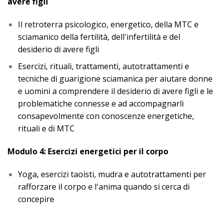
avere figli
Il retroterra psicologico, energetico, della MTC e
sciamanico della fertilità, dell'infertilità e del
desiderio di avere figli
Esercizi, rituali, trattamenti, autotrattamenti e
tecniche di guarigione sciamanica per aiutare donne
e uomini a comprendere il desiderio di avere figli e le
problematiche connesse e ad accompagnarli
consapevolmente con conoscenze energetiche,
rituali e di MTC
Modulo 4: Esercizi energetici per il corpo
Yoga, esercizi taoisti, mudra e autotrattamenti per
rafforzare il corpo e l'anima quando si cerca di
concepire