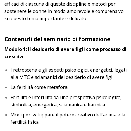
efficaci di ciascuna di queste discipline e metodi per
sostenere le donne in modo amorevole e comprensivo
su questo tema importante e delicato.
Contenuti del seminario di formazione
Modulo 1: Il desiderio di avere figli come processo di
crescita
I retroscena e gli aspetti psicologici, energetici, legati
alla MTC e sciamanici del desiderio di avere figli
La fertilità come metafora
Fertilità e infertilità da una prospettiva psicologica,
simbolica, energetica, sciamanica e karmica
Modi per sviluppare il potere creativo dell'anima e la
fertilità fisica