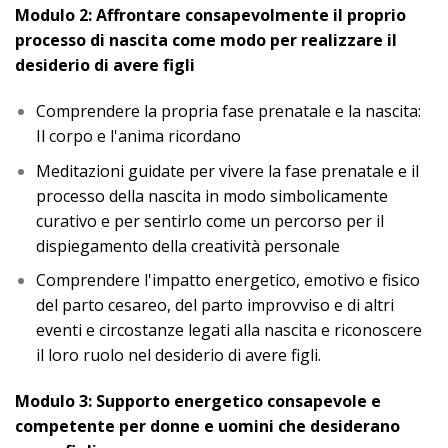
Modulo 2: Affrontare consapevolmente il proprio
processo di nascita come modo per realizzare il
desiderio di avere figli
Comprendere la propria fase prenatale e la nascita:
Il corpo e l'anima ricordano
Meditazioni guidate per vivere la fase prenatale e il
processo della nascita in modo simbolicamente
curativo e per sentirlo come un percorso per il
dispiegamento della creatività personale
Comprendere l'impatto energetico, emotivo e fisico
del parto cesareo, del parto improvviso e di altri
eventi e circostanze legati alla nascita e riconoscere
il loro ruolo nel desiderio di avere figli.
Modulo 3: Supporto energetico consapevole e
competente per donne e uomini che desiderano