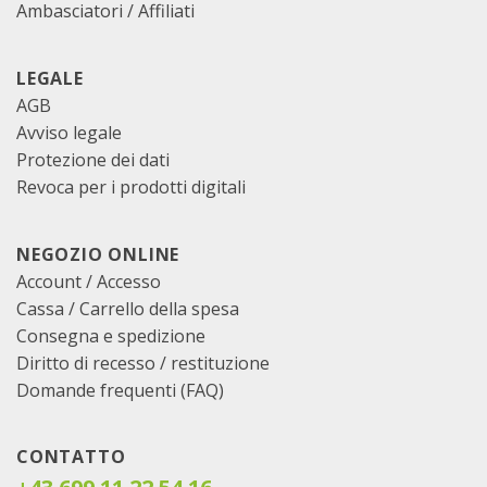
Ambasciatori / Affiliati
LEGALE
AGB
Avviso legale
Protezione dei dati
Revoca per i prodotti digitali
NEGOZIO ONLINE
Account / Accesso
Cassa
/
Carrello della spesa
Consegna e spedizione
Diritto di recesso / restituzione
Domande frequenti (FAQ)
CONTATTO