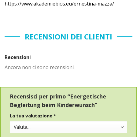
https://www.akademiebios.eu/ernestina-mazza/
RECENSIONI DEI CLIENTI
Recensioni
Ancora non ci sono recensioni.
Recensisci per primo “Energetische
Begleitung beim Kinderwunsch”
La tua valutazione
*