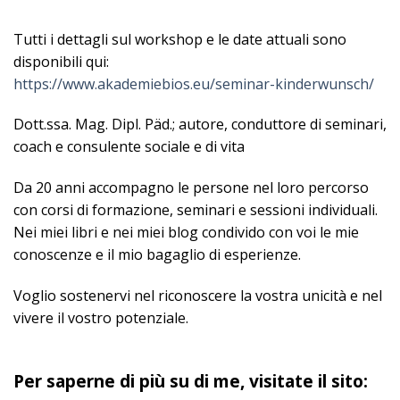
Tutti i dettagli sul workshop e le date attuali sono
disponibili qui:
https://www.akademiebios.eu/seminar-kinderwunsch/
Dott.ssa. Mag. Dipl. Päd.; autore, conduttore di seminari,
coach e consulente sociale e di vita
Da 20 anni accompagno le persone nel loro percorso
con corsi di formazione, seminari e sessioni individuali.
Nei miei libri e nei miei blog condivido con voi le mie
conoscenze e il mio bagaglio di esperienze.
Voglio sostenervi nel riconoscere la vostra unicità e nel
vivere il vostro potenziale.
Per saperne di più su di me, visitate il sito: