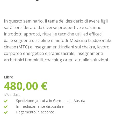
In questo seminario, il tema del desiderio di avere figli
sarà considerato da diverse prospettive e saranno
introdotti approcci, rituali e tecniche utili ed efficaci
dalle seguenti discipline e metodi: Medicina tradizionale
cinese (MTC) e insegnamenti indiani sui chakra, lavoro
corporeo energetico e craniosacrale, insegnamenti
archetipici femminili, coaching orientato alle soluzioni.
Libro
480,00
€
IVA inclusa
Spedizione gratuita in Germania e Austria
Immediatamente disponibile
Pagamento in acconto