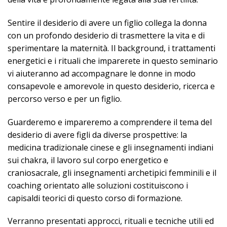
Sentire il desiderio di avere un figlio collega la donna
con un profondo desiderio di trasmettere la vita e di
sperimentare la maternità. Il background, i trattamenti
energetici e i rituali che imparerete in questo seminario
vi aiuteranno ad accompagnare le donne in modo
consapevole e amorevole in questo desiderio, ricerca e
percorso verso e per un figlio.
Guarderemo e impareremo a comprendere il tema del
desiderio di avere figli da diverse prospettive: la
medicina tradizionale cinese e gli insegnamenti indiani
sui chakra, il lavoro sul corpo energetico e
craniosacrale, gli insegnamenti archetipici femminili e il
coaching orientato alle soluzioni costituiscono i
capisaldi teorici di questo corso di formazione.
Verranno presentati approcci, rituali e tecniche utili ed