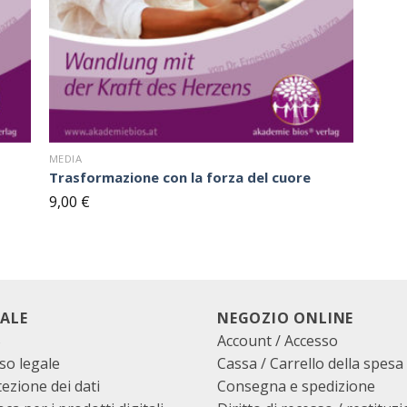
MEDIA
Trasformazione con la forza del cuore
9,00
€
ALE
NEGOZIO ONLINE
B
Account / Accesso
so legale
Cassa
/
Carrello della spesa
ezione dei dati
Consegna e spedizione