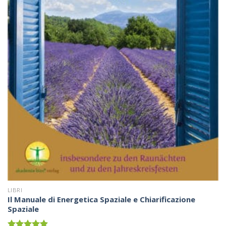
LIBRI
Il Manuale di Energetica Spaziale e Chiarificazione
Spaziale