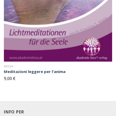
MEDIA
Meditazioni leggere per l'anima
9,00
€
INFO PER