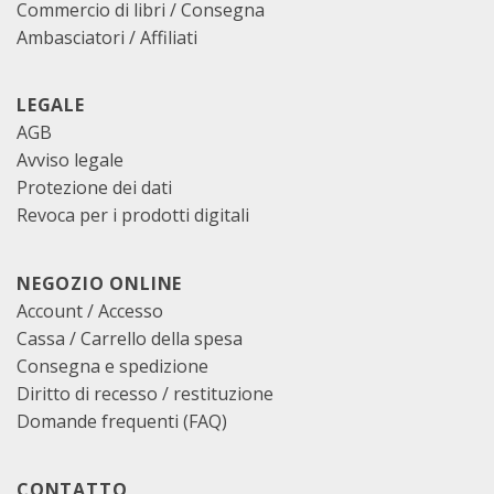
Commercio di libri / Consegna
Ambasciatori / Affiliati
LEGALE
AGB
Avviso legale
Protezione dei dati
Revoca per i prodotti digitali
NEGOZIO ONLINE
Account / Accesso
Cassa
/
Carrello della spesa
Consegna e spedizione
Diritto di recesso / restituzione
Domande frequenti (FAQ)
CONTATTO