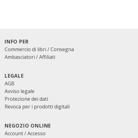
INFO PER
Commercio di libri / Consegna
Ambasciatori / Affiliati
LEGALE
AGB
Avviso legale
Protezione dei dati
Revoca per i prodotti digitali
NEGOZIO ONLINE
Account / Accesso