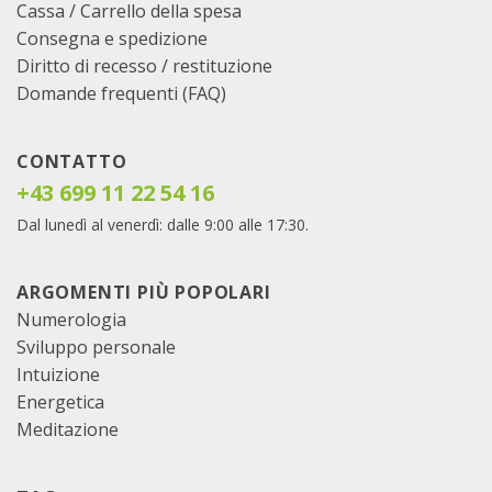
Cassa
/
Carrello della spesa
Consegna e spedizione
Diritto di recesso / restituzione
Domande frequenti (FAQ)
CONTATTO
+43 699 11 22 54 16
Dal lunedì al venerdì: dalle 9:00 alle 17:30.
ARGOMENTI PIÙ POPOLARI
Numerologia
Sviluppo personale
Intuizione
Energetica
Meditazione