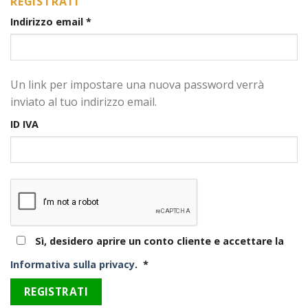
REGISTRATI
Indirizzo email
*
Un link per impostare una nuova password verrà
inviato al tuo indirizzo email.
ID IVA
Sì, desidero aprire un conto cliente e accettare la
Obbligatorio
Informativa sulla privacy
.
*
REGISTRATI