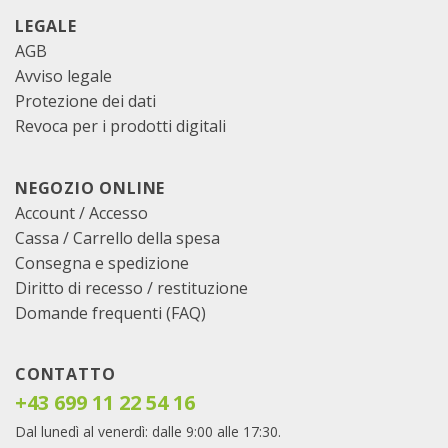
LEGALE
AGB
Avviso legale
Protezione dei dati
Revoca per i prodotti digitali
NEGOZIO ONLINE
Account / Accesso
Cassa
/
Carrello della spesa
Consegna e spedizione
Diritto di recesso / restituzione
Domande frequenti (FAQ)
CONTATTO
+43 699 11 22 54 16
Dal lunedì al venerdì: dalle 9:00 alle 17:30.