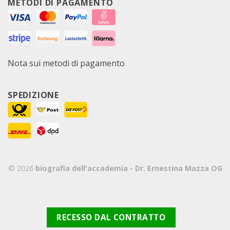
METODI DI PAGAMENTO
Nota sui metodi di pagamento
SPEDIZIONE
© 2026
biografia dell'accademia - Dr. Ernestina Mazza OG
RECESSO DAL CONTRATTO