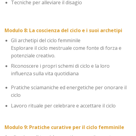
Tecniche per alleviare il disagio
Modulo
8:
La coscienza del ciclo e i suoi archetipi
Gli archetipi del ciclo femminile
Esplorare il ciclo mestruale come fonte di forza e
potenziale creativo.
Riconoscere i propri schemi di ciclo e la loro
influenza sulla vita quotidiana
Pratiche sciamaniche ed energetiche per onorare il
ciclo
Lavoro rituale per celebrare e accettare il ciclo
Modulo 9: Pratiche curative per il ciclo femminile