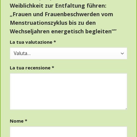
Weiblichkeit zur Entfaltung führen:
„Frauen und Frauenbeschwerden vom
Menstruationszyklus bis zu den
Wechseljahren energetisch begleiten“”
La tua valutazione
*
La tua recensione
*
Nome
*