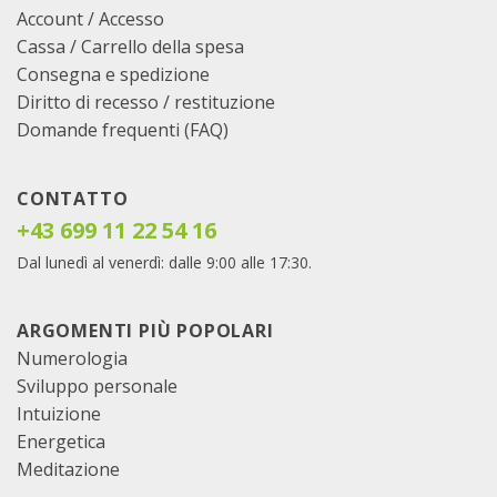
Account / Accesso
Cassa
/
Carrello della spesa
Consegna e spedizione
Diritto di recesso / restituzione
Domande frequenti (FAQ)
CONTATTO
+43 699 11 22 54 16
Dal lunedì al venerdì: dalle 9:00 alle 17:30.
ARGOMENTI PIÙ POPOLARI
Numerologia
Sviluppo personale
Intuizione
Energetica
Meditazione