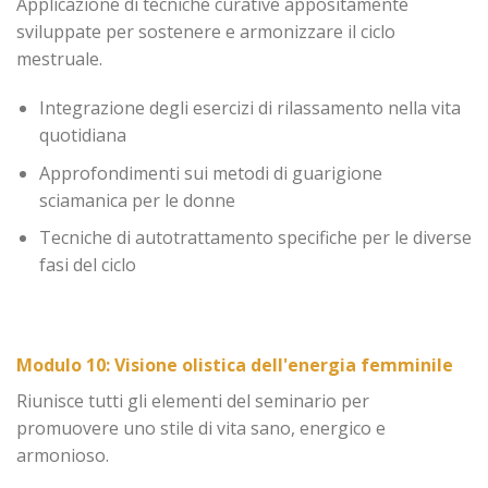
Applicazione di tecniche curative appositamente
sviluppate per sostenere e armonizzare il ciclo
mestruale.
Integrazione degli esercizi di rilassamento nella vita
quotidiana
Approfondimenti sui metodi di guarigione
sciamanica per le donne
Tecniche di autotrattamento specifiche per le diverse
fasi del ciclo
Modulo 10: Visione olistica dell'energia femminile
Riunisce tutti gli elementi del seminario per
promuovere uno stile di vita sano, energico e
armonioso.