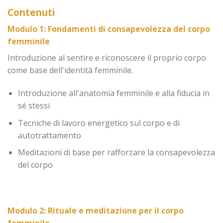
Contenuti
Modulo 1: Fondamenti di consapevolezza del corpo
femminile
Introduzione al sentire e riconoscere il proprio corpo
come base dell'identità femminile.
Introduzione all'anatomia femminile e alla fiducia in
sé stessi
Tecniche di lavoro energetico sul corpo e di
autotrattamento
Meditazioni di base per rafforzare la consapevolezza
del corpo
Modulo 2: Rituale e meditazione per il corpo