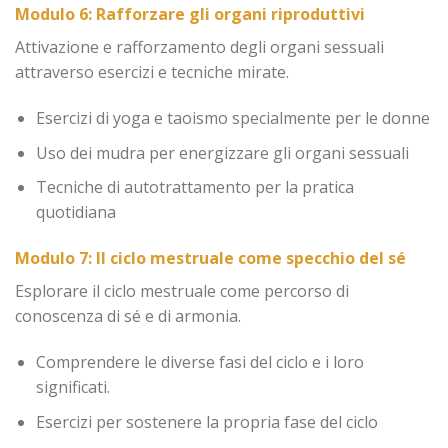
Modulo 6: Rafforzare gli organi riproduttivi
Attivazione e rafforzamento degli organi sessuali
attraverso esercizi e tecniche mirate.
Esercizi di yoga e taoismo specialmente per le donne
Uso dei mudra per energizzare gli organi sessuali
Tecniche di autotrattamento per la pratica
quotidiana
Modulo 7: Il ciclo mestruale come specchio del sé
Esplorare il ciclo mestruale come percorso di
conoscenza di sé e di armonia.
Comprendere le diverse fasi del ciclo e i loro
significati.
Esercizi per sostenere la propria fase del ciclo