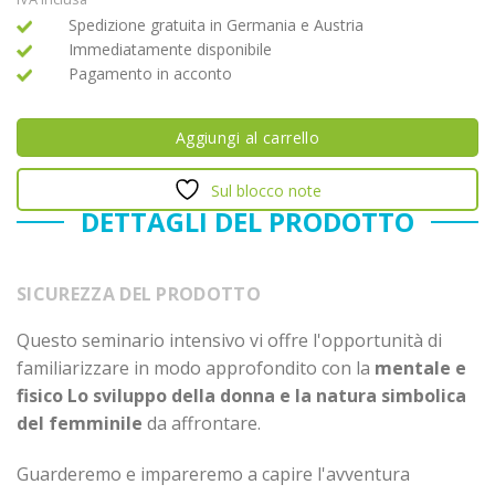
Spedizione gratuita in Germania e Austria
Immediatamente disponibile
Pagamento in acconto
Aggiungi al carrello
Sul blocco note
DETTAGLI DEL PRODOTTO
SICUREZZA DEL PRODOTTO
Questo seminario intensivo vi offre l'opportunità di
familiarizzare in modo approfondito con la
mentale e
fisico
Lo sviluppo della donna e la natura simbolica
del femminile
da affrontare.
Guarderemo e impareremo a capire l'avventura