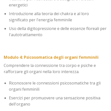
energetici
Introduzione alla teoria dei chakra e al loro
significato per l'energia femminile
Uso della digitopressione e delle essenze floreali per
l'autotrattamento
Modulo 4: Psicosomatica degli organi femminili
Comprendere la connessione tra corpo e psiche e
rafforzare gli organi nella loro interezza.
Riconoscere le connessioni psicosomatiche tra gli
organi femminili
Esercizi per promuovere una sensazione positiva
dell'organo