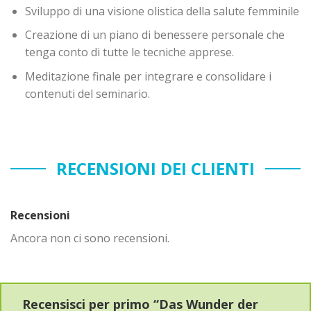
Sviluppo di una visione olistica della salute femminile
Creazione di un piano di benessere personale che
tenga conto di tutte le tecniche apprese.
Meditazione finale per integrare e consolidare i
contenuti del seminario.
RECENSIONI DEI CLIENTI
Recensioni
Ancora non ci sono recensioni.
Recensisci per primo “Das Wunder der