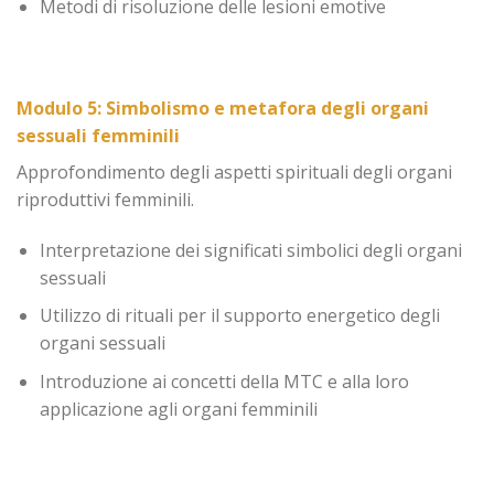
Metodi di risoluzione delle lesioni emotive
Modulo 5: Simbolismo e metafora degli organi
sessuali femminili
Approfondimento degli aspetti spirituali degli organi
riproduttivi femminili.
Interpretazione dei significati simbolici degli organi
sessuali
Utilizzo di rituali per il supporto energetico degli
organi sessuali
Introduzione ai concetti della MTC e alla loro
applicazione agli organi femminili