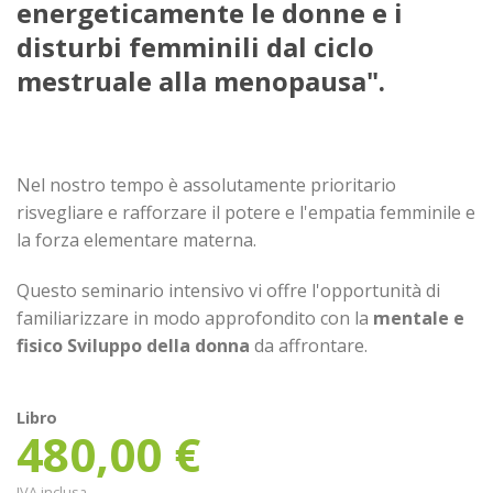
energeticamente le donne e i
disturbi femminili dal ciclo
mestruale alla menopausa".
Nel nostro tempo è assolutamente prioritario
risvegliare e rafforzare il potere e l'empatia femminile e
la forza elementare materna.
Questo seminario intensivo vi offre l'opportunità di
familiarizzare in modo approfondito con la
mentale e
fisico
Sviluppo della donna
da affrontare.
Libro
480,00
€
IVA inclusa