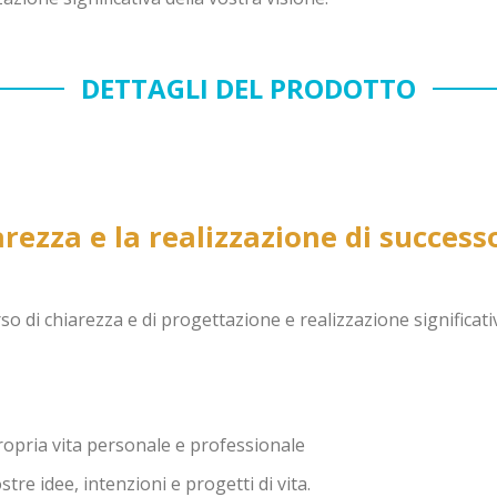
DETTAGLI DEL PRODOTTO
arezza e la realizzazione di success
rso di chiarezza e di progettazione e realizzazione significati
propria vita personale e professionale
re idee, intenzioni e progetti di vita.