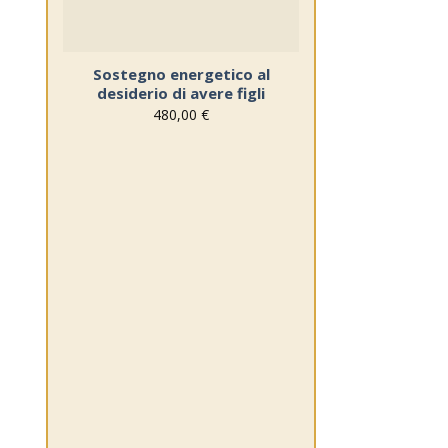
Sostegno energetico al
desiderio di avere figli
480,00
€