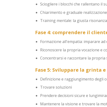
Sciogliere i blocchi che rallentano il
Chiarimento e graduale realizzazione
Training mentale: la giusta risonanza 
Fase 4: comprendere il client
Formazione all'empatia: imparare ad e
Riconoscere la propria vocazione e c
Concentrarsi e raccontare la propria 
Fase 5: Sviluppare la grinta e 
Definizione e raggiungimento degli ob
Trovare soluzioni
Prendere decisioni sicure e lungimira
Mantenere la visione e trovare la mo