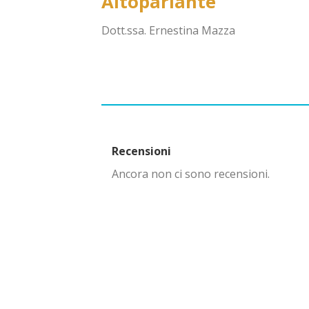
Altoparlante
Dott.ssa. Ernestina Mazza
Recensioni
Ancora non ci sono recensioni.