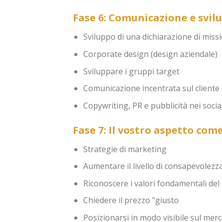
Fase 6: Comunicazione e svilu
Sviluppo di una dichiarazione di missi
Corporate design (design aziendale)
Sviluppare i gruppi target
Comunicazione incentrata sul cliente
Copywriting, PR e pubblicità nei soci
Fase 7: Il vostro aspetto co
Strategie di marketing
Aumentare il livello di consapevolezz
Riconoscere i valori fondamentali del
Chiedere il prezzo "giusto
Posizionarsi in modo visibile sul mer