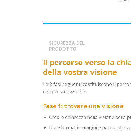
SICUREZZA DEL
PRODOTTO
Il percorso verso la chi
della vostra visione
Le 8 fasi seguenti costituiscono il perco
della vostra visione.
Fase 1: trovare una visione
Creare chiarezza nella visione della 
Dare forma, immagini e parole alle vost