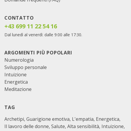
CONTATTO
+43 699 11 22 54 16
Dal lunedì al venerdì: dalle 9:00 alle 17:30.
ARGOMENTI PIÙ POPOLARI
Numerologia
Sviluppo personale
Intuizione
Energetica
Meditazione
TAG
Archetipi
Guarigione emotiva
L'empatia
Energetica
Il lavoro delle donne
Salute
Alta sensibilità
Intuizione