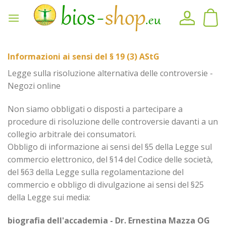
Vai
al
contenuto
Informazioni ai sensi del § 19 (3) AStG
Legge sulla risoluzione alternativa delle controversie -
Negozi online
Non siamo obbligati o disposti a partecipare a
procedure di risoluzione delle controversie davanti a un
collegio arbitrale dei consumatori.
Obbligo di informazione ai sensi del §5 della Legge sul
commercio elettronico, del §14 del Codice delle società,
del §63 della Legge sulla regolamentazione del
commercio e obbligo di divulgazione ai sensi del §25
della Legge sui media:
biografia dell'accademia - Dr. Ernestina Mazza OG