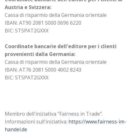
Austria e Svizzera:
Cassa di risparmio della Germania orientale
IBAN: AT90 2081 5000 0696 6220
BIC: STSPAT2GXXX
Coordinate bancarie dell'editore per i clienti
provenienti dalla Germania:
Cassa di risparmio della Germania orientale
IBAN: AT76 2081 5000 4002 8243
BIC: STSPAT2GXXX
Membro dell'iniziativa "Fairness in Trade".
Informazioni sull'iniziativa:
https://www.fairness-im-
handel.de