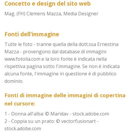
Concetto e design del sito web
Mag. (FH) Clemens Mazza, Media Designer
Fonti dell'immagine
Tutte le foto - tranne quella della dott.ssa Ernestina
Mazza - provengono dal database di immagini
www.fotolia.com e la loro fonte è indicata nella
rispettiva pagina sotto l'immagine. Se non è indicata
alcuna fonte, l'immagine in questione è di pubblico
dominio.
Fonti di immagine delle immagini di copertina
nel cursore:
1 - Donna all'alba: © Maridav - stock.adobe.com
2 - Coppia su un prato: © vectorfusionart -
stock.adobe.com