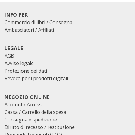
INFO PER
Commercio di libri / Consegna
Ambasciatori / Affiliati
LEGALE
AGB
Avviso legale
Protezione dei dati
Revoca per i prodotti digitali
NEGOZIO ONLINE
Account / Accesso
Cassa
/
Carrello della spesa
Consegna e spedizione
Diritto di recesso / restituzione
Domande frequenti (FAQ)