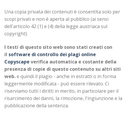
Una copia privata dei contenuti è consentita solo per
scopi privati e non è aperta al pubblico (ai sensi
dell'articolo 42 (1) e (4) della legge austriaca sul
copyright).
I testi di questo sito web sono stati creati con
il
software di controllo dei plagi online
Copyscape
verifica automatica e costante della
presenza di copie di questo contenuto su altri siti
web.
e quindi il plagio - anche in estratti o in forma
leggermente modificata - può essere rilevato. Ci
riserviamo tutti i diritti in merito, in particolare per il
risarcimento dei danni, la rimozione, l'ingiunzione e la
pubblicazione della sentenza.