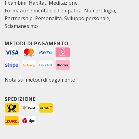
I bambini
Habitat
Meditazione
Formazione mentale ed empatica
Numerologia
Partnership
Personalità
Sviluppo personale
Sciamanesimo
METODI DI PAGAMENTO
Nota sui metodi di pagamento
SPEDIZIONE