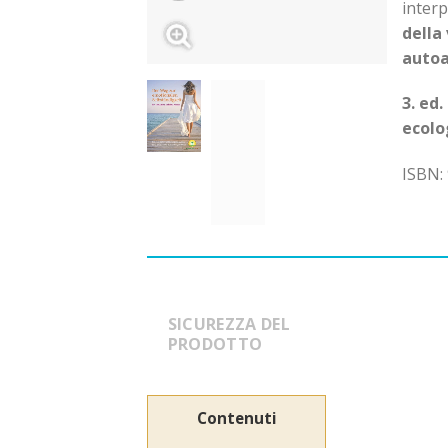
interp
della
autoa
3. ed
ecolo
ISBN:
SICUREZZA DEL
PRODOTTO
Contenuti