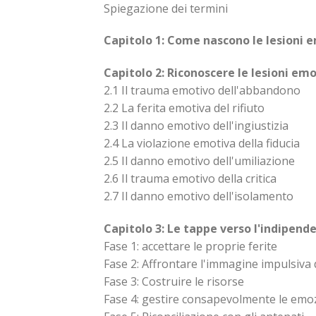
Spiegazione dei termini
Capitolo 1: Come nascono le lesioni 
Capitolo 2: Riconoscere le lesioni em
2.1 Il trauma emotivo dell'abbandono
2.2 La ferita emotiva del rifiuto
2.3 Il danno emotivo dell'ingiustizia
2.4 La violazione emotiva della fiducia
2.5 Il danno emotivo dell'umiliazione
2.6 Il trauma emotivo della critica
2.7 Il danno emotivo dell'isolamento
Capitolo 3: Le tappe verso l'indipen
Fase 1: accettare le proprie ferite
Fase 2: Affrontare l'immagine impulsiva
Fase 3: Costruire le risorse
Fase 4: gestire consapevolmente le emoz