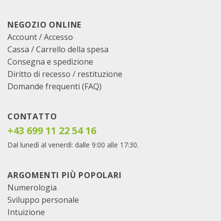
NEGOZIO ONLINE
Account / Accesso
Cassa
/
Carrello della spesa
Consegna e spedizione
Diritto di recesso / restituzione
Domande frequenti (FAQ)
CONTATTO
+43 699 11 22 54 16
Dal lunedì al venerdì: dalle 9:00 alle 17:30.
ARGOMENTI PIÙ POPOLARI
Numerologia
Sviluppo personale
Intuizione