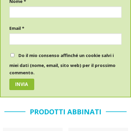
Nome
*
Email
*
Do il mio consenso affinché un cookie salvi i
miei dati (nome, email, sito web) per il prossimo
commento.
PRODOTTI ABBINATI