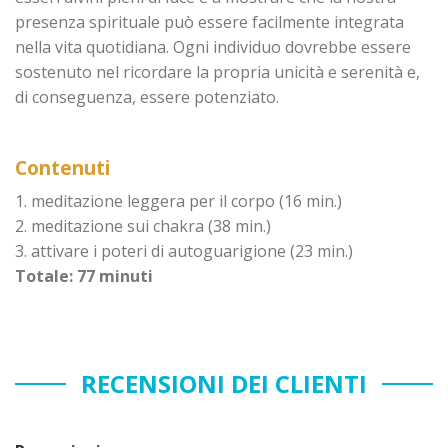
presenza spirituale può essere facilmente integrata
nella vita quotidiana. Ogni individuo dovrebbe essere
sostenuto nel ricordare la propria unicità e serenità e,
di conseguenza, essere potenziato.
Contenuti
1. meditazione leggera per il corpo (16 min.)
2. meditazione sui chakra (38 min.)
3. attivare i poteri di autoguarigione (23 min.)
Totale: 77 minuti
RECENSIONI DEI CLIENTI