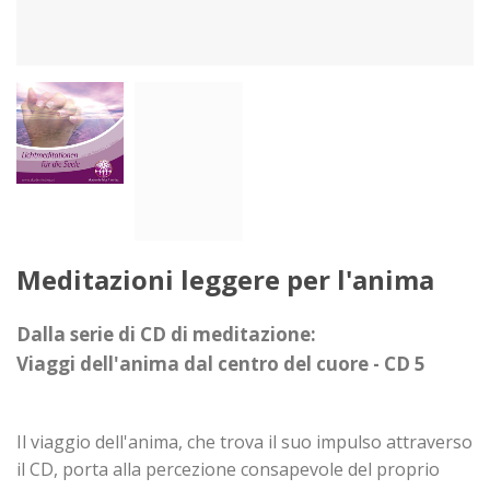
Meditazioni leggere per l'anima
Dalla serie di CD di meditazione:
Viaggi dell'anima dal centro del cuore - CD 5
Il viaggio dell'anima, che trova il suo impulso attraverso
il CD, porta alla percezione consapevole del proprio