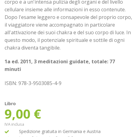
corpo e a un'intensa pulizia degli organi e del livello
cellulare insieme alle informazioni in esso contenute.
Dopo l'esame leggero e consapevole del proprio corpo,
il viaggiatore viene accompagnato in particolare
all'attivazione dei suoi chakra e del suo corpo di luce. In
questo modo, il potenziale spirituale e sottile di ogni
chakra diventa tangibile.
1a ed. 2011, 3 meditazioni guidate, totale: 77
minuti
ISBN: 978-3-9503085-4-9
Libro
9,00
€
IVA inclusa
Spedizione gratuita in Germania e Austria