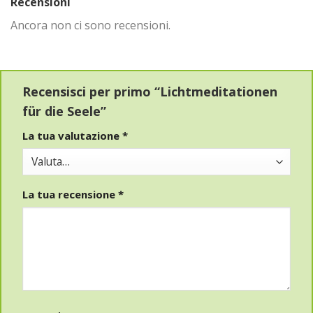
Recensioni
Ancora non ci sono recensioni.
Recensisci per primo “Lichtmeditationen
für die Seele”
La tua valutazione
*
La tua recensione
*