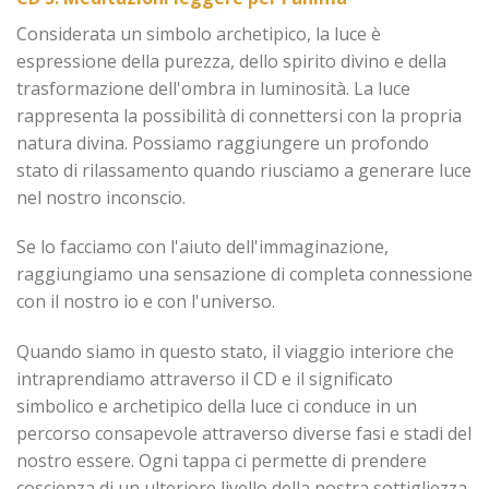
Considerata un simbolo archetipico, la luce è
espressione della purezza, dello spirito divino e della
trasformazione dell'ombra in luminosità. La luce
rappresenta la possibilità di connettersi con la propria
natura divina. Possiamo raggiungere un profondo
stato di rilassamento quando riusciamo a generare luce
nel nostro inconscio.
Se lo facciamo con l'aiuto dell'immaginazione,
raggiungiamo una sensazione di completa connessione
con il nostro io e con l'universo.
Quando siamo in questo stato, il viaggio interiore che
intraprendiamo attraverso il CD e il significato
simbolico e archetipico della luce ci conduce in un
percorso consapevole attraverso diverse fasi e stadi del
nostro essere. Ogni tappa ci permette di prendere
coscienza di un ulteriore livello della nostra sottigliezza