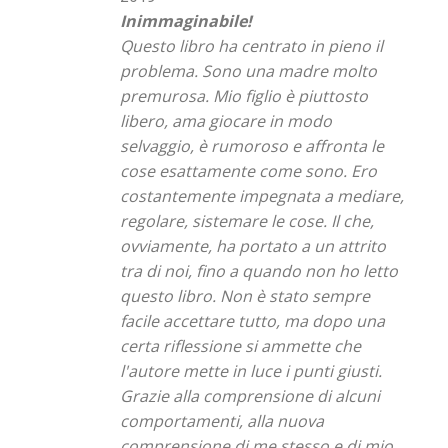
Inimmaginabile!
Questo libro ha centrato in pieno il
problema. Sono una madre molto
premurosa. Mio figlio è piuttosto
libero, ama giocare in modo
selvaggio, è rumoroso e affronta le
cose esattamente come sono. Ero
costantemente impegnata a mediare,
regolare, sistemare le cose. Il che,
ovviamente, ha portato a un attrito
tra di noi, fino a quando non ho letto
questo libro. Non è stato sempre
facile accettare tutto, ma dopo una
certa riflessione si ammette che
l'autore mette in luce i punti giusti.
Grazie alla comprensione di alcuni
comportamenti, alla nuova
comprensione di me stesso e di mio