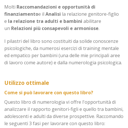
Molti
Raccomandazioni e opportunità di
finanziamento
e il
Analisi
la relazione genitore-figlio
e
la relazione tra adulti e bambini
abilitare
un
Relazioni più consapevoli e armoniose
.
I pilastri del libro sono costituiti da solide conoscenze
psicologiche, da numerosi esercizi di training mentale
ed empatico per bambini (una delle mie principali aree
di lavoro come autore) e dalla numerologia psicologica.
Utilizzo ottimale
Come si può lavorare con questo libro?
Questo libro di numerologia vi offre l'opportunità di
analizzare il rapporto genitori-figli e quello tra bambini,
adolescenti e adulti da diverse prospettive. Raccomando
le seguenti 3 fasi per lavorare con questo libro: