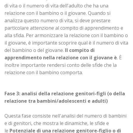
di vita o il numero di vita dell'adulto che ha una
relazione con il bambino o il giovane. Quando si
analizza questo numero di vita, si deve prestare
particolare attenzione al compito di apprendimento e
alla sfida. Per armonizzare la relazione con il bambino o
il giovane, è importante scoprire qual è il numero di vita
del bambino o del giovane.
Il compito di
apprendimento nella relazione con il giovane è
. È
inoltre importante rendersi conto delle sfide che la
relazione con il bambino comporta.
Fase 3: analisi della relazione genitori-figli (o della
relazione tra bambini/adolescenti e adulti)
Questa fase consiste nell'analisi del numero di bambini
e di genitori, che mostra le dinamiche, le sfide e
le
Potenziale di una relazione genitore-figlio o di