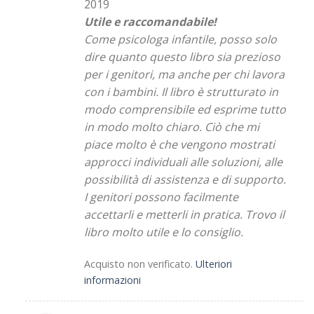
2019
Utile e raccomandabile!
Come psicologa infantile, posso solo
dire quanto questo libro sia prezioso
per i genitori, ma anche per chi lavora
con i bambini. Il libro è strutturato in
modo comprensibile ed esprime tutto
in modo molto chiaro. Ciò che mi
piace molto è che vengono mostrati
approcci individuali alle soluzioni, alle
possibilità di assistenza e di supporto.
I genitori possono facilmente
accettarli e metterli in pratica. Trovo il
libro molto utile e lo consiglio.
Acquisto non verificato.
Ulteriori
informazioni