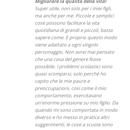
Migliorare la qualità della vita!
Super utile, non solo per i miei figli,
ma anche per me. Piccole e semplici
cose possono facilitare la vita
quotidiana di grandi e piccoli, basta
sapere come. E proprio questo modo
viene adattato a ogni singolo
personaggio. Non avrei mai pensato
che una cosa del genere fosse
possibile. I problemi scolastici sono
quasi scomparsi, solo perché ho
capito che le mie paure e
preoccupazioni, così come il mio
comportamento, esercitavano
un'enorme pressione su mio figlio. Da
quando mi sono comportata in modo
diverso e ho messo in pratica altri
suggerimenti, le cose a scuola sono