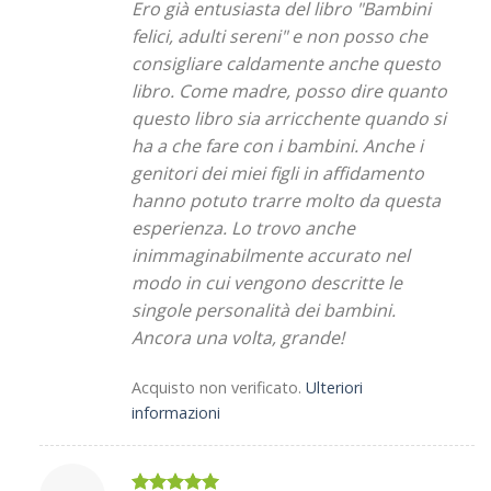
Ero già entusiasta del libro "Bambini
felici, adulti sereni" e non posso che
consigliare caldamente anche questo
libro. Come madre, posso dire quanto
questo libro sia arricchente quando si
ha a che fare con i bambini. Anche i
genitori dei miei figli in affidamento
hanno potuto trarre molto da questa
esperienza. Lo trovo anche
inimmaginabilmente accurato nel
modo in cui vengono descritte le
singole personalità dei bambini.
Ancora una volta, grande!
Acquisto non verificato.
Ulteriori
informazioni