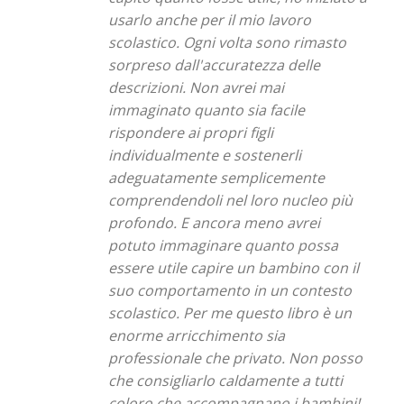
usarlo anche per il mio lavoro
scolastico. Ogni volta sono rimasto
sorpreso dall'accuratezza delle
descrizioni. Non avrei mai
immaginato quanto sia facile
rispondere ai propri figli
individualmente e sostenerli
adeguatamente semplicemente
comprendendoli nel loro nucleo più
profondo. E ancora meno avrei
potuto immaginare quanto possa
essere utile capire un bambino con il
suo comportamento in un contesto
scolastico. Per me questo libro è un
enorme arricchimento sia
professionale che privato. Non posso
che consigliarlo caldamente a tutti
coloro che accompagnano i bambini!