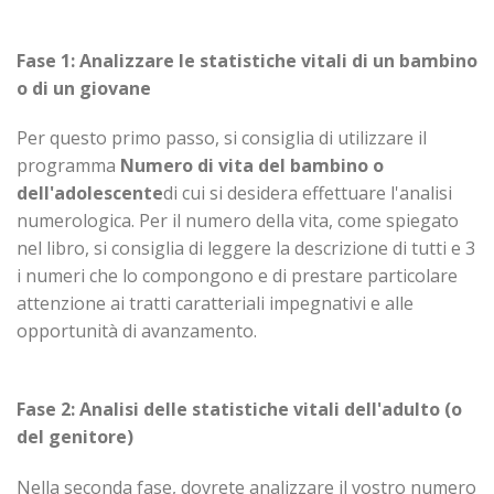
Fase 1:
Analizzare le statistiche vitali di un bambino
o di un giovane
Per questo primo passo, si consiglia di utilizzare il
programma
Numero di vita del bambino o
dell'adolescente
di cui si desidera effettuare l'analisi
numerologica. Per il numero della vita, come spiegato
nel libro, si consiglia di leggere la descrizione di tutti e 3
i numeri che lo compongono e di prestare particolare
attenzione ai tratti caratteriali impegnativi e alle
opportunità di avanzamento.
Fase 2:
Analisi delle statistiche vitali dell'adulto (o
del genitore)
Nella seconda fase, dovrete analizzare il vostro numero