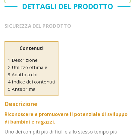
DETTAGLI DEL PRODOTTO
SICUREZZA DEL PRODOTTO
Contenuti
1 Descrizione
2 Utilizzo ottimale
3 Adatto a chi
4 Indice dei contenuti
5 Anteprima
Descrizione
Riconoscere e promuovere il potenziale di sviluppo
di bambini e ragazzi.
Uno dei compiti più difficili e allo stesso tempo più