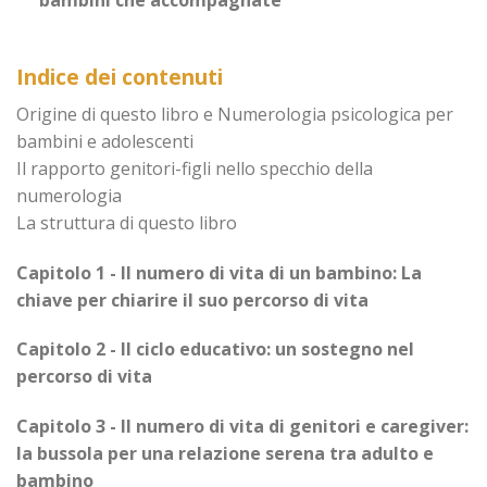
bambini che accompagnate
Indice dei contenuti
Origine di questo libro e Numerologia psicologica per
bambini e adolescenti
Il rapporto genitori-figli nello specchio della
numerologia
La struttura di questo libro
Capitolo 1 - Il numero di vita di un bambino: La
chiave per chiarire il suo percorso di vita
Capitolo 2 - Il ciclo educativo: un sostegno nel
percorso di vita
Capitolo 3 - Il numero di vita di genitori e caregiver:
la bussola per una relazione serena tra adulto e
bambino