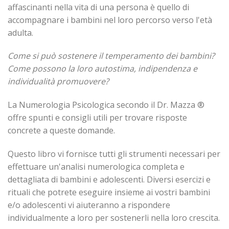
affascinanti nella vita di una persona è quello di
accompagnare i bambini nel loro percorso verso l'età
adulta.
Come si può sostenere il temperamento dei bambini?
Come possono la loro autostima, indipendenza e
individualità
promuovere?
La Numerologia Psicologica secondo il Dr. Mazza ®
offre spunti e consigli utili per trovare risposte
concrete a queste domande.
Questo libro vi fornisce tutti gli strumenti necessari per
effettuare un'analisi numerologica completa e
dettagliata di bambini e adolescenti. Diversi esercizi e
rituali che potrete eseguire insieme ai vostri bambini
e/o adolescenti vi aiuteranno a rispondere
individualmente a loro per sostenerli nella loro crescita.