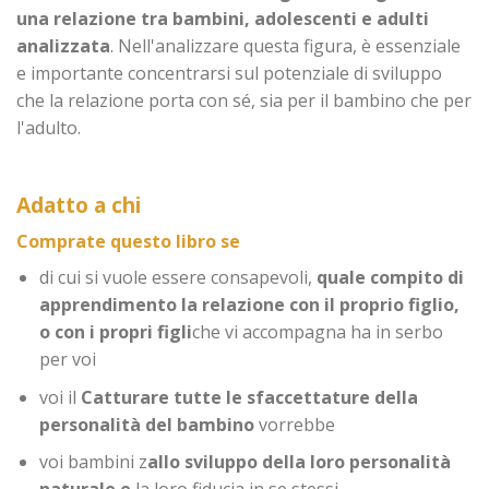
una relazione tra bambini, adolescenti e adulti
analizzata
. Nell'analizzare questa figura, è essenziale
e importante concentrarsi sul potenziale di sviluppo
che la relazione porta con sé, sia per il bambino che per
l'adulto.
Adatto a chi
Comprate questo libro se
di cui si vuole essere consapevoli,
quale compito di
apprendimento la relazione con il proprio figlio,
o con i propri figli
che vi accompagna ha in serbo
per voi
voi il
Catturare tutte le sfaccettature della
personalità del bambino
vorrebbe
voi bambini z
allo sviluppo della loro personalità