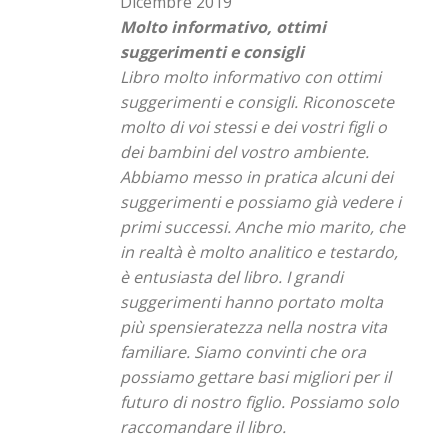
Dicembre 2019
Molto informativo, ottimi
suggerimenti e consigli
Libro molto informativo con ottimi
suggerimenti e consigli. Riconoscete
molto di voi stessi e dei vostri figli o
dei bambini del vostro ambiente.
Abbiamo messo in pratica alcuni dei
suggerimenti e possiamo già vedere i
primi successi. Anche mio marito, che
in realtà è molto analitico e testardo,
è entusiasta del libro. I grandi
suggerimenti hanno portato molta
più spensieratezza nella nostra vita
familiare. Siamo convinti che ora
possiamo gettare basi migliori per il
futuro di nostro figlio. Possiamo solo
raccomandare il libro.