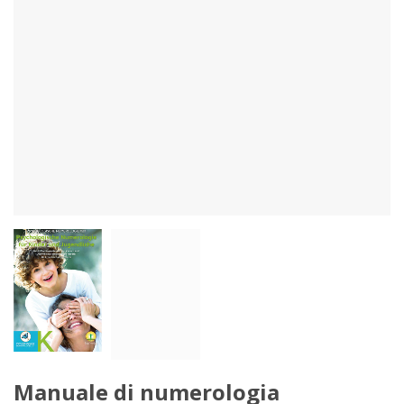
Manuale di numerologia