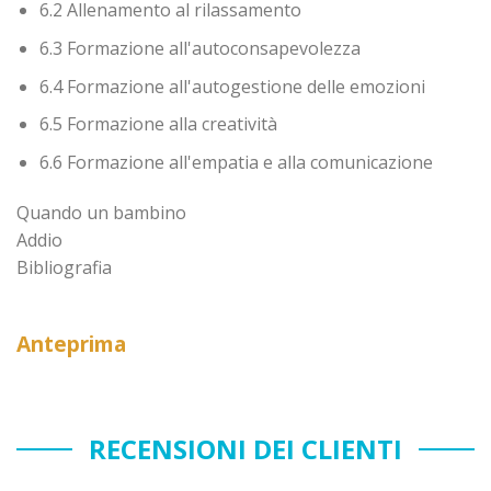
6.2 Allenamento al rilassamento
6.3 Formazione all'autoconsapevolezza
6.4 Formazione all'autogestione delle emozioni
6.5 Formazione alla creatività
6.6 Formazione all'empatia e alla comunicazione
Quando un bambino
Addio
Bibliografia
Anteprima
RECENSIONI DEI CLIENTI