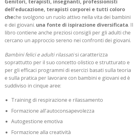
Genitori, terapisti, insegnanti, professionisti
dell'educazione, terapisti corporei e tutti coloro
che
che svolgono un ruolo attivo nella vita dei bambini
e dei giovani.
una fonte di ispirazione diversificata
. Il
libro contiene anche preziosi consigli per gli adulti che
cercano un approccio sereno nei confronti dei giovani.
Bambini felici e adulti rilassati
si caratterizza
soprattutto per il suo concetto olistico e strutturato e
per gli efficaci programmi di esercizi basati sulla teoria
e sulla pratica per lavorare con bambini e giovani ed è
suddiviso in cinque aree:
Training di respirazione e rilassamento
Formazione all'autoconsapevolezza
Autogestione emotiva
Formazione alla creatività