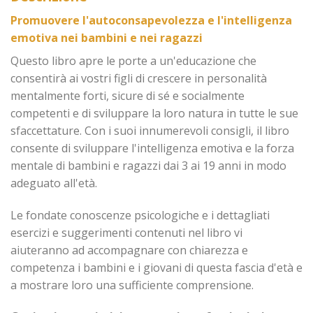
Promuovere l'autoconsapevolezza e l'intelligenza
emotiva nei bambini e nei ragazzi
Questo libro apre le porte a un'educazione che
consentirà ai vostri figli di crescere in personalità
mentalmente forti, sicure di sé e socialmente
competenti e di sviluppare la loro natura in tutte le sue
sfaccettature. Con i suoi innumerevoli consigli, il libro
consente di sviluppare l'intelligenza emotiva e la forza
mentale di bambini e ragazzi dai 3 ai 19 anni in modo
adeguato all'età.
Le fondate conoscenze psicologiche e i dettagliati
esercizi e suggerimenti contenuti nel libro vi
aiuteranno ad accompagnare con chiarezza e
competenza i bambini e i giovani di questa fascia d'età e
a mostrare loro una sufficiente comprensione.