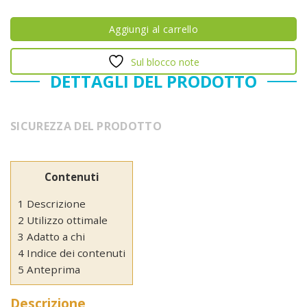
Aggiungi al carrello
Sul blocco note
DETTAGLI DEL PRODOTTO
SICUREZZA DEL PRODOTTO
Contenuti
1 Descrizione
2 Utilizzo ottimale
3 Adatto a chi
4 Indice dei contenuti
5 Anteprima
Descrizione