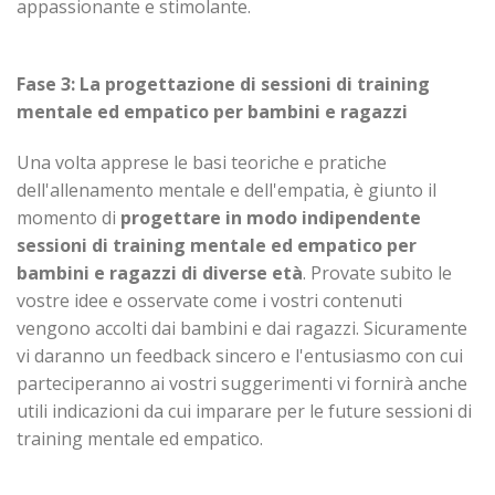
appassionante e stimolante.
Fase 3:
La progettazione di sessioni di training
mentale ed empatico per bambini e ragazzi
Una volta apprese le basi teoriche e pratiche
dell'allenamento mentale e dell'empatia, è giunto il
momento di
progettare in modo indipendente
sessioni di training mentale ed empatico per
bambini e ragazzi di diverse età
. Provate subito le
vostre idee e osservate come i vostri contenuti
vengono accolti dai bambini e dai ragazzi. Sicuramente
vi daranno un feedback sincero e l'entusiasmo con cui
parteciperanno ai vostri suggerimenti vi fornirà anche
utili indicazioni da cui imparare per le future sessioni di
training mentale ed empatico.