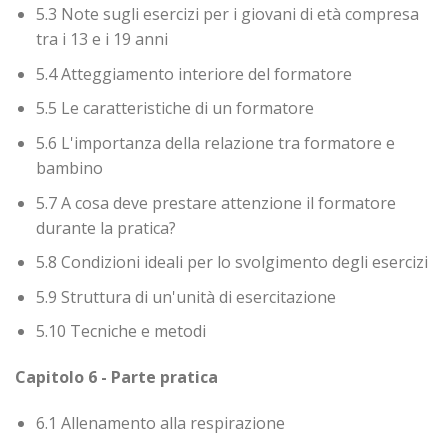
5.3 Note sugli esercizi per i giovani di età compresa
tra i 13 e i 19 anni
5.4 Atteggiamento interiore del formatore
5.5 Le caratteristiche di un formatore
5.6 L'importanza della relazione tra formatore e
bambino
5.7 A cosa deve prestare attenzione il formatore
durante la pratica?
5.8 Condizioni ideali per lo svolgimento degli esercizi
5.9 Struttura di un'unità di esercitazione
5.10 Tecniche e metodi
Capitolo 6 - Parte pratica
6.1 Allenamento alla respirazione