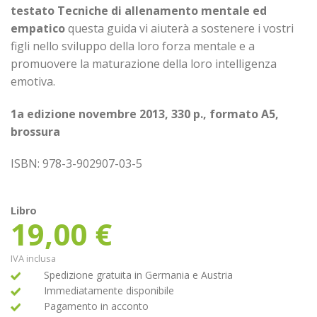
testato
Tecniche di allenamento mentale ed
empatico
questa guida vi aiuterà a sostenere i vostri
figli nello sviluppo della loro forza mentale e a
promuovere la maturazione della loro intelligenza
emotiva.
1a edizione novembre 2013, 330 p., formato A5,
brossura
ISBN: 978-3-902907-03-5
Libro
19,00
€
IVA inclusa
Spedizione gratuita in Germania e Austria
Immediatamente disponibile
Pagamento in acconto