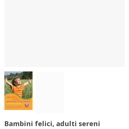
Bambini felici, adulti sereni