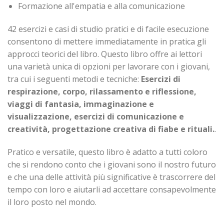
Formazione all'empatia e alla comunicazione
42 esercizi e casi di studio pratici e di facile esecuzione
consentono di mettere immediatamente in pratica gli
approcci teorici del libro. Questo libro offre ai lettori
una varietà unica di opzioni per lavorare con i giovani,
tra cui i seguenti metodi e tecniche:
Esercizi di
respirazione, corpo, rilassamento e riflessione,
viaggi di fantasia, immaginazione e
visualizzazione, esercizi di comunicazione e
creatività, progettazione creativa di fiabe e rituali.
.
Pratico e versatile, questo libro è adatto a tutti coloro
che si rendono conto che i giovani sono il nostro futuro
e che una delle attività più significative è trascorrere del
tempo con loro e aiutarli ad accettare consapevolmente
il loro posto nel mondo.