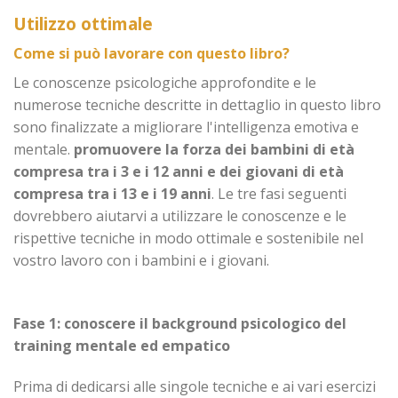
Utilizzo ottimale
Come si può lavorare con questo libro?
Le conoscenze psicologiche approfondite e le
numerose tecniche descritte in dettaglio in questo libro
sono finalizzate a migliorare l'intelligenza emotiva e
mentale.
promuovere la forza dei bambini di età
compresa tra i 3 e i 12 anni e dei giovani di età
compresa tra i 13 e i 19 anni
. Le tre fasi seguenti
dovrebbero aiutarvi a utilizzare le conoscenze e le
rispettive tecniche in modo ottimale e sostenibile nel
vostro lavoro con i bambini e i giovani.
Fase 1: conoscere il background psicologico del
training mentale ed empatico
Prima di dedicarsi alle singole tecniche e ai vari esercizi