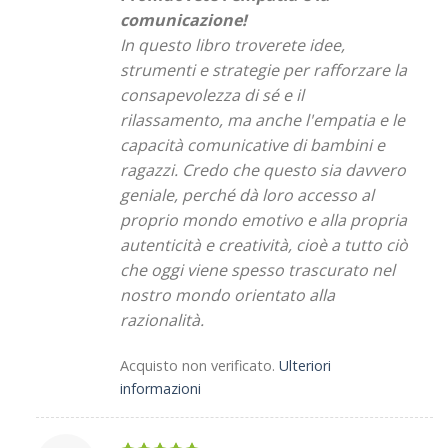
comunicazione!
In questo libro troverete idee,
strumenti e strategie per rafforzare la
consapevolezza di sé e il
rilassamento, ma anche l'empatia e le
capacità comunicative di bambini e
ragazzi. Credo che questo sia davvero
geniale, perché dà loro accesso al
proprio mondo emotivo e alla propria
autenticità e creatività, cioè a tutto ciò
che oggi viene spesso trascurato nel
nostro mondo orientato alla
razionalità.
Acquisto non verificato.
Ulteriori
informazioni