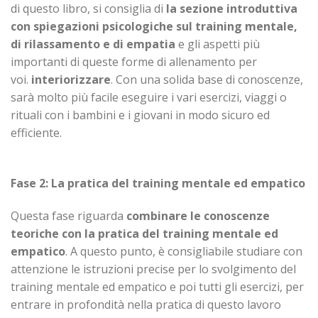
di questo libro, si consiglia di
la sezione introduttiva
con spiegazioni psicologiche sul training mentale,
di rilassamento e di empatia
e gli aspetti più
importanti di queste forme di allenamento per
voi.
interiorizzare
. Con una solida base di conoscenze,
sarà molto più facile eseguire i vari esercizi, viaggi o
rituali con i bambini e i giovani in modo sicuro ed
efficiente.
Fase 2:
La pratica del training mentale ed empatico
Questa fase riguarda
combinare le conoscenze
teoriche con la pratica del training mentale ed
empatico
. A questo punto, è consigliabile studiare con
attenzione le istruzioni precise per lo svolgimento del
training mentale ed empatico e poi tutti gli esercizi, per
entrare in profondità nella pratica di questo lavoro