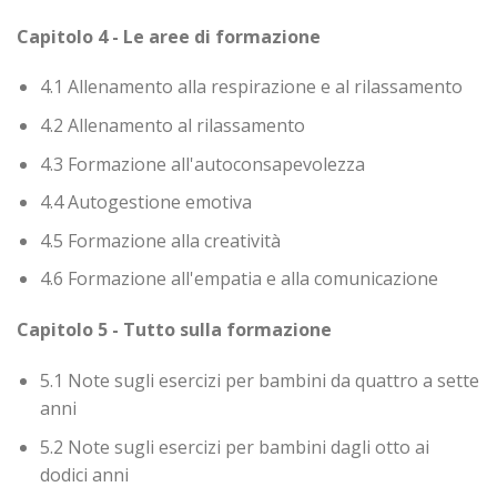
Capitolo 4 - Le aree di formazione
4.1 Allenamento alla respirazione e al rilassamento
4.2 Allenamento al rilassamento
4.3 Formazione all'autoconsapevolezza
4.4 Autogestione emotiva
4.5 Formazione alla creatività
4.6 Formazione all'empatia e alla comunicazione
Capitolo 5 - Tutto sulla formazione
5.1 Note sugli esercizi per bambini da quattro a sette
anni
5.2 Note sugli esercizi per bambini dagli otto ai
dodici anni