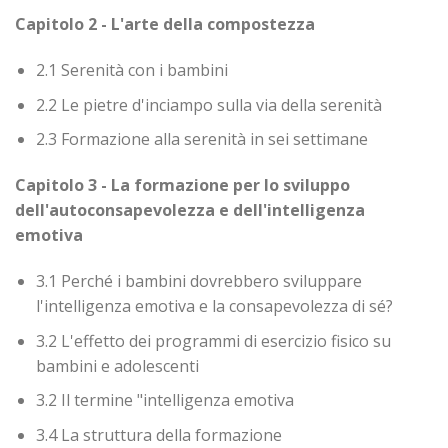
Capitolo 2 - L'arte della compostezza
2.1 Serenità con i bambini
2.2 Le pietre d'inciampo sulla via della serenità
2.3 Formazione alla serenità in sei settimane
Capitolo 3 - La formazione per lo sviluppo
dell'autoconsapevolezza e dell'intelligenza
emotiva
3.1 Perché i bambini dovrebbero sviluppare
l'intelligenza emotiva e la consapevolezza di sé?
3.2 L'effetto dei programmi di esercizio fisico su
bambini e adolescenti
3.2 Il termine "intelligenza emotiva
3.4 La struttura della formazione