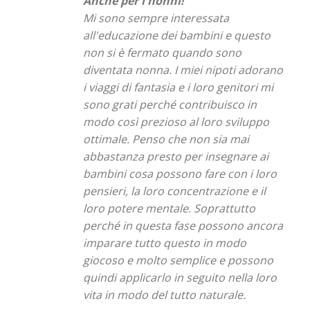
Anche per i nonni!
Mi sono sempre interessata
all'educazione dei bambini e questo
non si è fermato quando sono
diventata nonna. I miei nipoti adorano
i viaggi di fantasia e i loro genitori mi
sono grati perché contribuisco in
modo così prezioso al loro sviluppo
ottimale. Penso che non sia mai
abbastanza presto per insegnare ai
bambini cosa possono fare con i loro
pensieri, la loro concentrazione e il
loro potere mentale. Soprattutto
perché in questa fase possono ancora
imparare tutto questo in modo
giocoso e molto semplice e possono
quindi applicarlo in seguito nella loro
vita in modo del tutto naturale.