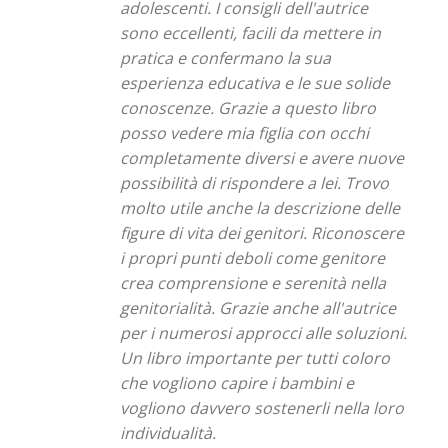
adolescenti. I consigli dell'autrice
sono eccellenti, facili da mettere in
pratica e confermano la sua
esperienza educativa e le sue solide
conoscenze. Grazie a questo libro
posso vedere mia figlia con occhi
completamente diversi e avere nuove
possibilità di rispondere a lei. Trovo
molto utile anche la descrizione delle
figure di vita dei genitori. Riconoscere
i propri punti deboli come genitore
crea comprensione e serenità nella
genitorialità. Grazie anche all'autrice
per i numerosi approcci alle soluzioni.
Un libro importante per tutti coloro
che vogliono capire i bambini e
vogliono davvero sostenerli nella loro
individualità.