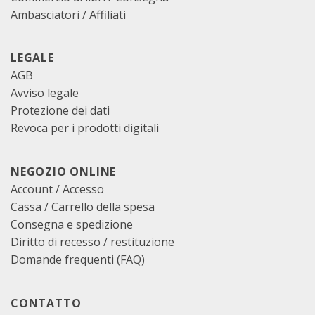
Ambasciatori / Affiliati
LEGALE
AGB
Avviso legale
Protezione dei dati
Revoca per i prodotti digitali
NEGOZIO ONLINE
Account / Accesso
Cassa
/
Carrello della spesa
Consegna e spedizione
Diritto di recesso / restituzione
Domande frequenti (FAQ)
CONTATTO