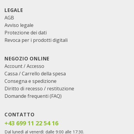
LEGALE
AGB
Avviso legale
Protezione dei dati
Revoca per i prodotti digitali
NEGOZIO ONLINE
Account / Accesso
Cassa
/
Carrello della spesa
Consegna e spedizione
Diritto di recesso / restituzione
Domande frequenti (FAQ)
CONTATTO
+43 699 11 22 54 16
Dal lunedì al venerdì: dalle 9:00 alle 17:30.