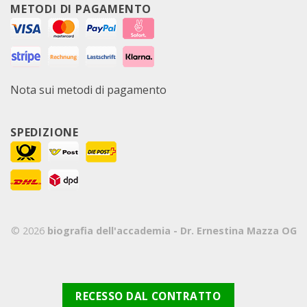
METODI DI PAGAMENTO
Nota sui metodi di pagamento
SPEDIZIONE
© 2026
biografia dell'accademia - Dr. Ernestina Mazza OG
RECESSO DAL CONTRATTO