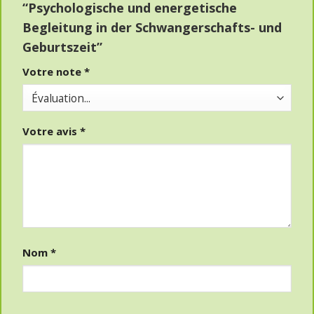
“Psychologische und energetische
Begleitung in der Schwangerschafts- und
Geburtszeit”
Votre note
*
Votre avis
*
Nom
*