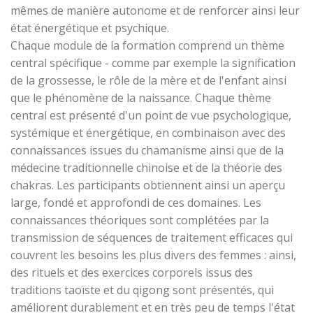
mêmes de manière autonome et de renforcer ainsi leur
état énergétique et psychique.
Chaque module de la formation comprend un thème
central spécifique - comme par exemple la signification
de la grossesse, le rôle de la mère et de l'enfant ainsi
que le phénomène de la naissance. Chaque thème
central est présenté d'un point de vue psychologique,
systémique et énergétique, en combinaison avec des
connaissances issues du chamanisme ainsi que de la
médecine traditionnelle chinoise et de la théorie des
chakras. Les participants obtiennent ainsi un aperçu
large, fondé et approfondi de ces domaines. Les
connaissances théoriques sont complétées par la
transmission de séquences de traitement efficaces qui
couvrent les besoins les plus divers des femmes : ainsi,
des rituels et des exercices corporels issus des
traditions taoïste et du qigong sont présentés, qui
améliorent durablement et en très peu de temps l'état