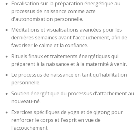
Focalisation sur la préparation énergétique au
processus de naissance comme acte
d'autonomisation personnelle.
Méditations et visualisations avancées pour les
dernières semaines avant l'accouchement, afin de
favoriser le calme et la confiance.
Rituels finaux et traitements énergétiques qui
préparent à la naissance et à la maternité à venir.
Le processus de naissance en tant qu'habilitation
personnelle.
Soutien énergétique du processus d'attachement au
nouveau-né.
Exercices spécifiques de yoga et de qigong pour
renforcer le corps et l'esprit en vue de
l'accouchement.