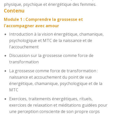
physique, psychique et énergétique des femmes.
Contenu
Module 1 : Comprendre la grossesse et
l'accompagner avec amour
Introduction à la vision énergétique, chamanique,
psychologique et MTC de la naissance et de
l'accouchement
Discussion sur la grossesse comme force de
transformation
La grossesse comme force de transformation :
naissance et accouchement du point de vue
énergétique, chamanique, psychologique et de la
MTC
Exercices, traitements énergétiques, rituels,
exercices de relaxation et méditations guidées pour
une perception consciente de son propre corps