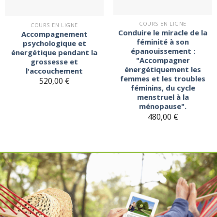
COURS EN LIGNE
COURS EN LIGNE
Conduire le miracle de la
Accompagnement
féminité à son
psychologique et
épanouissement :
énergétique pendant la
"Accompagner
grossesse et
énergétiquement les
l'accouchement
femmes et les troubles
520,00
€
féminins, du cycle
menstruel à la
ménopause".
480,00
€