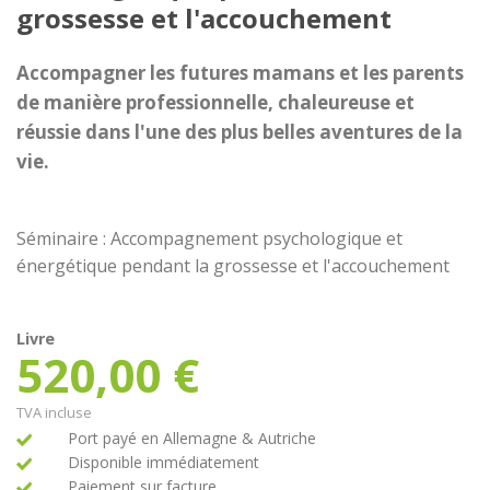
grossesse et l'accouchement
Accompagner les futures mamans et les parents
de manière professionnelle, chaleureuse et
réussie dans l'une des plus belles aventures de la
vie.
Séminaire : Accompagnement psychologique et
énergétique pendant la grossesse et l'accouchement
Livre
520,00
€
TVA incluse
Port payé en Allemagne & Autriche
Disponible immédiatement
Paiement sur facture