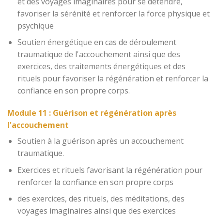
et des voyages imaginaires pour se détendre,
favoriser la sérénité et renforcer la force physique et
psychique
Soutien énergétique en cas de déroulement
traumatique de l'accouchement ainsi que des
exercices, des traitements énergétiques et des
rituels pour favoriser la régénération et renforcer la
confiance en son propre corps.
Module 11 : Guérison et régénération après
l'accouchement
Soutien à la guérison après un accouchement
traumatique.
Exercices et rituels favorisant la régénération pour
renforcer la confiance en son propre corps
des exercices, des rituels, des méditations, des
voyages imaginaires ainsi que des exercices