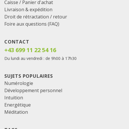
Caisse
/
Panier d'achat
Livraison & expédition
Droit de rétractation / retour
Foire aux questions (FAQ)
CONTACT
+43 699 11 22 54 16
Du lundi au vendredi : de 9h00 à 17h30
SUJETS POPULAIRES
Numérologie
Développement personnel
Intuition
Energétique
Méditation