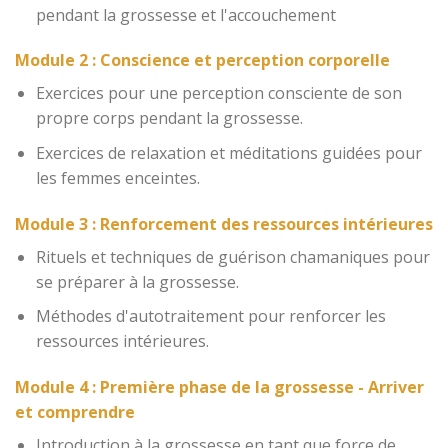
pendant la grossesse et l'accouchement
Module 2 : Conscience et perception corporelle
Exercices pour une perception consciente de son
propre corps pendant la grossesse.
Exercices de relaxation et méditations guidées pour
les femmes enceintes.
Module 3 : Renforcement des ressources intérieures
Rituels et techniques de guérison chamaniques pour
se préparer à la grossesse.
Méthodes d'autotraitement pour renforcer les
ressources intérieures.
Module 4 : Première phase de la grossesse - Arriver
et comprendre
Introduction à la grossesse en tant que force de