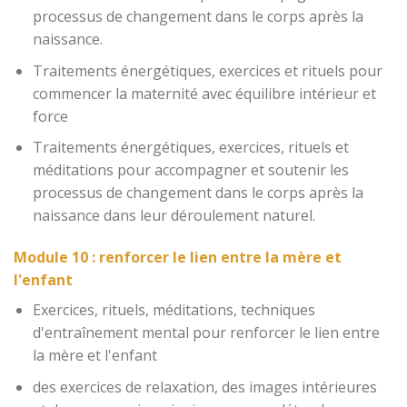
processus de changement dans le corps après la
naissance.
Traitements énergétiques, exercices et rituels pour
commencer la maternité avec équilibre intérieur et
force
Traitements énergétiques, exercices, rituels et
méditations pour accompagner et soutenir les
processus de changement dans le corps après la
naissance dans leur déroulement naturel.
Module 10 : renforcer le lien entre la mère et
l'enfant
Exercices, rituels, méditations, techniques
d'entraînement mental pour renforcer le lien entre
la mère et l'enfant
des exercices de relaxation, des images intérieures