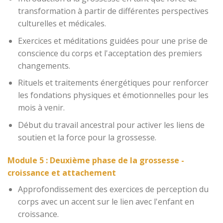
transformation à partir de différentes perspectives
culturelles et médicales.
Exercices et méditations guidées pour une prise de
conscience du corps et l'acceptation des premiers
changements.
Rituels et traitements énergétiques pour renforcer
les fondations physiques et émotionnelles pour les
mois à venir.
Début du travail ancestral pour activer les liens de
soutien et la force pour la grossesse.
Module 5 : Deuxième phase de la grossesse -
croissance et attachement
Approfondissement des exercices de perception du
corps avec un accent sur le lien avec l'enfant en
croissance.