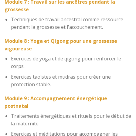
Module 7 : Travail sur les ancêtres pendant la
grossesse
Techniques de travail ancestral comme ressource
pendant la grossesse et l'accouchement.
Module 8 : Yoga et Qigong pour une grossesse
vigoureuse
Exercices de yoga et de qigong pour renforcer le
corps.
Exercices taoïstes et mudras pour créer une
protection stable.
Module 9 : Accompagnement énergétique
postnatal
Traitements énergétiques et rituels pour le début de
la maternité.
Exercices et méditations pour accompagner les