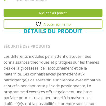
Ajouter au panier
Ajouter au mémo
DÉTAILS DU PRODUIT
SÉCURITÉ DES PRODUITS
Les différents modules permettent d'acquérir des
connaissances théoriques et pratiques sur les thèmes
clés de la grossesse, de l'accouchement et de la
maternité. Ces connaissances permettent aux
participant(e)s de soutenir leur clientèle avec empathie
et succès pendant cette période passionnante. Le
programme d'exercices offre également une base
parfaite pour le travail personnel à la maison : les
diplômé(e)s ont la possibilité de prendre soin d'eux-