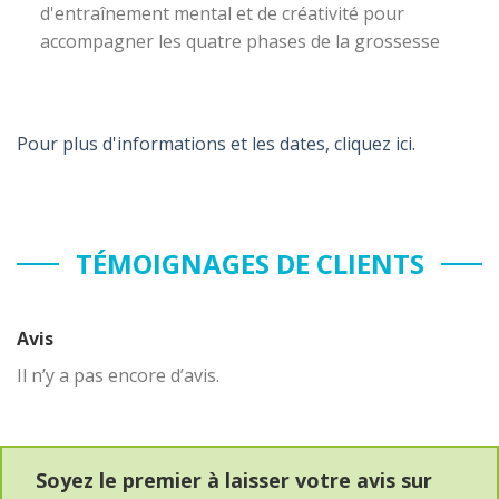
d'entraînement mental et de créativité pour
accompagner les quatre phases de la grossesse
Pour plus d'informations et les dates, cliquez ici.
TÉMOIGNAGES DE CLIENTS
Avis
Il n’y a pas encore d’avis.
Soyez le premier à laisser votre avis sur