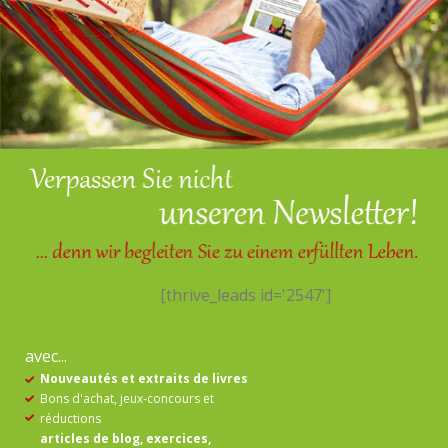
[thrive_leads id='2547']
avec...
Nouveautés et extraits de livres
Bons d'achat, jeux-concours et
réductions
articles de blog, exercices,