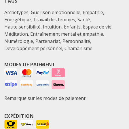
TAGS
Archétypes
Guérison émotionnelle
Empathie
Energétique
Travail des femmes
Santé
Haute sensibilité
Intuition
Enfants
Espace de vie
Méditation
Entraînement mental et empathie
Numérologie
Partenariat
Personnalité
Développement personnel
Chamanisme
MODES DE PAIEMENT
Remarque sur les modes de paiement
EXPÉDITION