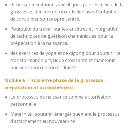
Rituels et méditations spécifiques pour le milieu de la
grossesse, afin de renforcer le lien avec l'enfant et
de consolider son propre centre.
Poursuite du travail sur les ancêtres et intégration
de techniques de guérison chamaniques pour la
préparation à la naissance.
des exercices de yoga et de qigong pour soutenir la
transformation physique croissante et maintenir
une sensation de force "fluide".
Module 6 : Troisième phase de la grossesse -
préparation à l'accouchement
Le processus de naissance comme autorisation
personnelle
Maternité : soutenir énergétiquement le processus
d'attachement au nouveau-né