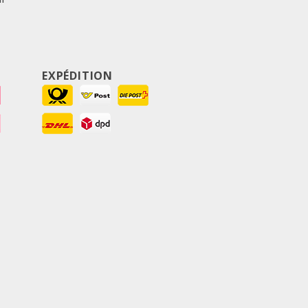
EXPÉDITION