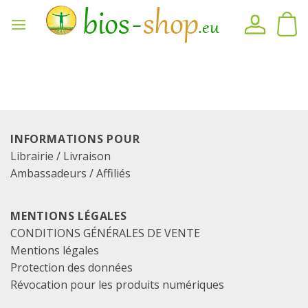
Skip
to
content
INFORMATIONS POUR
Librairie / Livraison
Ambassadeurs / Affiliés
MENTIONS LÉGALES
CONDITIONS GÉNÉRALES DE VENTE
Mentions légales
Protection des données
Révocation pour les produits numériques