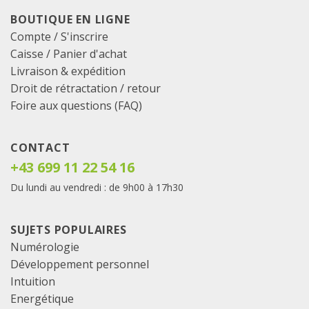
BOUTIQUE EN LIGNE
Compte / S'inscrire
Caisse
/
Panier d'achat
Livraison & expédition
Droit de rétractation / retour
Foire aux questions (FAQ)
CONTACT
+43 699 11 22 54 16
Du lundi au vendredi : de 9h00 à 17h30
SUJETS POPULAIRES
Numérologie
Développement personnel
Intuition
Energétique