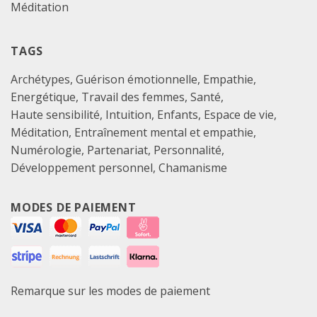
Méditation
TAGS
Archétypes
Guérison émotionnelle
Empathie
Energétique
Travail des femmes
Santé
Haute sensibilité
Intuition
Enfants
Espace de vie
Méditation
Entraînement mental et empathie
Numérologie
Partenariat
Personnalité
Développement personnel
Chamanisme
MODES DE PAIEMENT
Remarque sur les modes de paiement