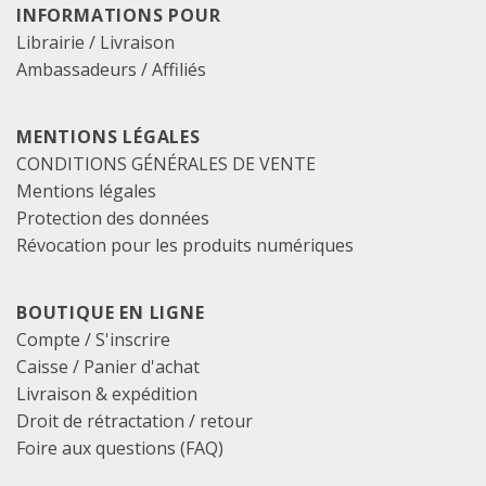
INFORMATIONS POUR
Librairie / Livraison
Ambassadeurs / Affiliés
MENTIONS LÉGALES
CONDITIONS GÉNÉRALES DE VENTE
Mentions légales
Protection des données
Révocation pour les produits numériques
BOUTIQUE EN LIGNE
Compte / S'inscrire
Caisse
/
Panier d'achat
Livraison & expédition
Droit de rétractation / retour
Foire aux questions (FAQ)