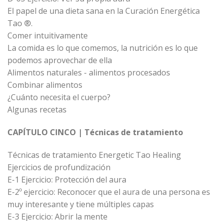
El papel de una dieta sana en la Curación Energética
Tao ®.
Comer intuitivamente
La comida es lo que comemos, la nutrición es lo que
podemos aprovechar de ella
Alimentos naturales - alimentos procesados
Combinar alimentos
¿Cuánto necesita el cuerpo?
Algunas recetas
CAPÍTULO CINCO | Técnicas de tratamiento
Técnicas de tratamiento Energetic Tao Healing
Ejercicios de profundización
E-1 Ejercicio: Protección del aura
E-2º ejercicio: Reconocer que el aura de una persona es
muy interesante y tiene múltiples capas
E-3 Ejercicio: Abrir la mente