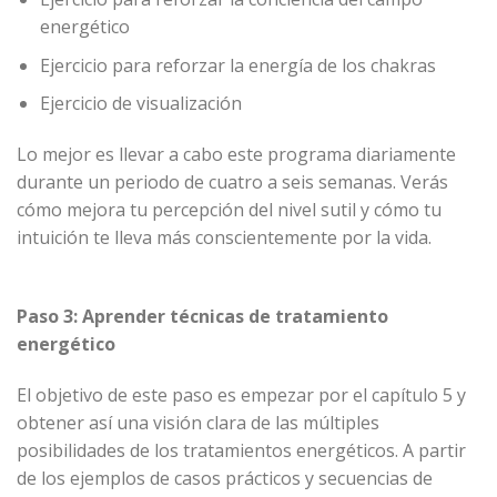
energético
Ejercicio para reforzar la energía de los chakras
Ejercicio de visualización
Lo mejor es llevar a cabo este programa diariamente
durante un periodo de cuatro a seis semanas. Verás
cómo mejora tu percepción del nivel sutil y cómo tu
intuición te lleva más conscientemente por la vida.
Paso 3: Aprender técnicas de tratamiento
energético
El objetivo de este paso es empezar por el capítulo 5 y
obtener así una visión clara de las múltiples
posibilidades de los tratamientos energéticos. A partir
de los ejemplos de casos prácticos y secuencias de