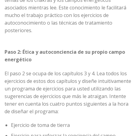
asociados mientras lee. Este conocimiento le facilitará
mucho el trabajo práctico con los ejercicios de
autoconocimiento o las técnicas de tratamiento
posteriores.
Paso 2: Ética y autoconciencia de su propio campo
energético
El paso 2 se ocupa de los capítulos 3 y 4. Lea todos los
ejercicios de estos dos capítulos y diseñe intuitivamente
un programa de ejercicios para usted utilizando las
sugerencias de ejercicios que más le atraigan. Intente
tener en cuenta los cuatro puntos siguientes a la hora
de diseñar el programa:
Ejercicio de toma de tierra
Ejercicio para reforzar la conciencia del campo