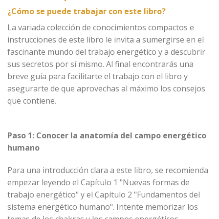
¿Cómo se puede trabajar con este libro?
La variada colección de conocimientos compactos e
instrucciones de este libro le invita a sumergirse en el
fascinante mundo del trabajo energético y a descubrir
sus secretos por sí mismo. Al final encontrarás una
breve guía para facilitarte el trabajo con el libro y
asegurarte de que aprovechas al máximo los consejos
que contiene.
Paso 1: Conocer la anatomía del campo energético
humano
Para una introducción clara a este libro, se recomienda
empezar leyendo el Capítulo 1 "Nuevas formas de
trabajo energético" y el Capítulo 2 "Fundamentos del
sistema energético humano". Intente memorizar los
temas de los chakras y los campos energéticos