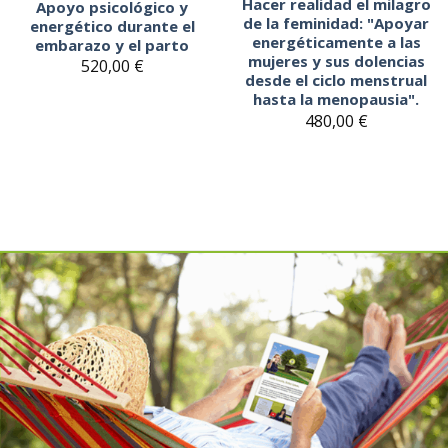
Hacer realidad el milagro
Apoyo psicológico y
de la feminidad: "Apoyar
energético durante el
energéticamente a las
embarazo y el parto
mujeres y sus dolencias
520,00
€
desde el ciclo menstrual
hasta la menopausia".
480,00
€