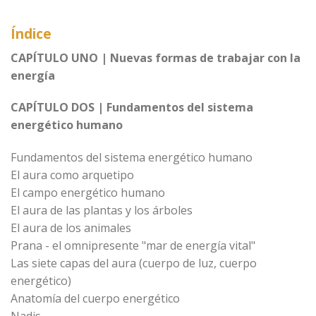
Índice
CAPÍTULO UNO | Nuevas formas de trabajar con la
energía
CAPÍTULO DOS | Fundamentos del sistema
energético humano
Fundamentos del sistema energético humano
El aura como arquetipo
El campo energético humano
El aura de las plantas y los árboles
El aura de los animales
Prana - el omnipresente "mar de energía vital"
Las siete capas del aura (cuerpo de luz, cuerpo
energético)
Anatomía del cuerpo energético