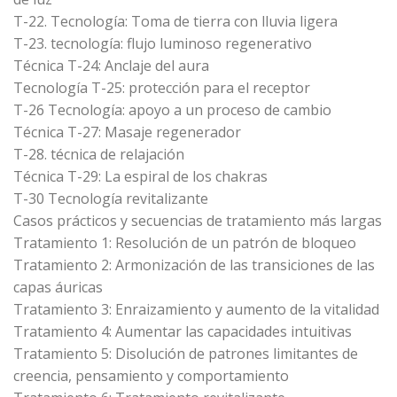
T-22. Tecnología: Toma de tierra con lluvia ligera
T-23. tecnología: flujo luminoso regenerativo
Técnica T-24: Anclaje del aura
Tecnología T-25: protección para el receptor
T-26 Tecnología: apoyo a un proceso de cambio
Técnica T-27: Masaje regenerador
T-28. técnica de relajación
Técnica T-29: La espiral de los chakras
T-30 Tecnología revitalizante
Casos prácticos y secuencias de tratamiento más largas
Tratamiento 1: Resolución de un patrón de bloqueo
Tratamiento 2: Armonización de las transiciones de las
capas áuricas
Tratamiento 3: Enraizamiento y aumento de la vitalidad
Tratamiento 4: Aumentar las capacidades intuitivas
Tratamiento 5: Disolución de patrones limitantes de
creencia, pensamiento y comportamiento