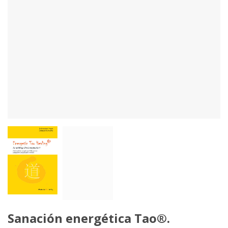
Sanación energética Tao®.