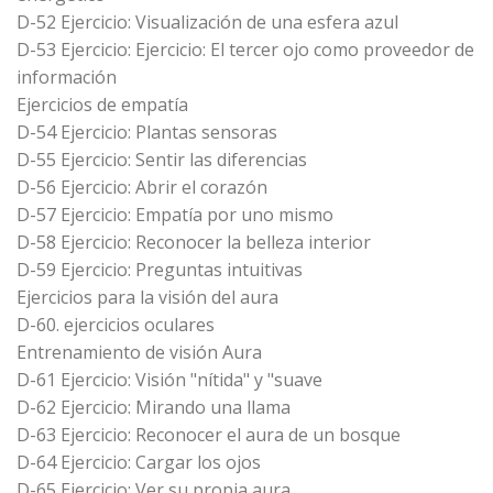
D-52 Ejercicio: Visualización de una esfera azul
D-53 Ejercicio: Ejercicio: El tercer ojo como proveedor de
información
Ejercicios de empatía
D-54 Ejercicio: Plantas sensoras
D-55 Ejercicio: Sentir las diferencias
D-56 Ejercicio: Abrir el corazón
D-57 Ejercicio: Empatía por uno mismo
D-58 Ejercicio: Reconocer la belleza interior
D-59 Ejercicio: Preguntas intuitivas
Ejercicios para la visión del aura
D-60. ejercicios oculares
Entrenamiento de visión Aura
D-61 Ejercicio: Visión "nítida" y "suave
D-62 Ejercicio: Mirando una llama
D-63 Ejercicio: Reconocer el aura de un bosque
D-64 Ejercicio: Cargar los ojos
D-65 Ejercicio: Ver su propia aura