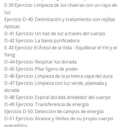
E-39 Ejercicio: Limpieza de los chakras con un rayo de
luz
Ejercicio D-40: Delimitación y tratamiento con rejillas
ópticas
D-41 Ejercicio: Un haz de luz a través del cuerpo
D-42 Ejercicio: La llama purificadora
E-43 Ejercicio: El Árbol de la Vida - Equilibrar el Yin y el
Yang
D-44 Ejercicio: Respirar luz dorada
D-45 Ejercicio: Pilar ligero de poder
D-46 Ejercicio: Limpieza de la primera capa del aura
D-47 Ejercicio: Limpieza con luz verde, plateada y
dorada
D-48 Ejercicio: Espiral dorada alrededor del cuerpo
D-49 Ejercicio: Transferencia de energía
Ejercicio D-50: Detección de campos de energía
D-51 Ejercicio: Alcance y límites de su propio cuerpo
energético