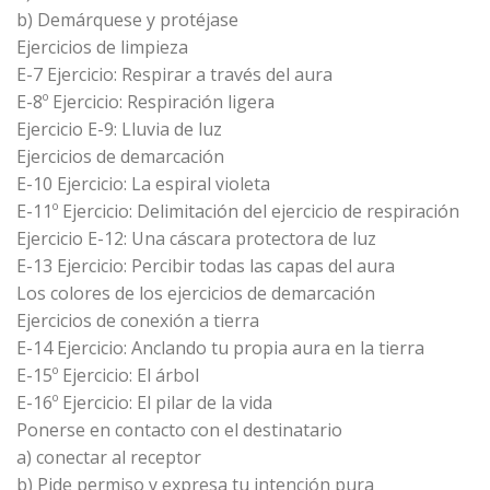
b) Demárquese y protéjase
Ejercicios de limpieza
E-7 Ejercicio: Respirar a través del aura
E-8º Ejercicio: Respiración ligera
Ejercicio E-9: Lluvia de luz
Ejercicios de demarcación
E-10 Ejercicio: La espiral violeta
E-11º Ejercicio: Delimitación del ejercicio de respiración
Ejercicio E-12: Una cáscara protectora de luz
E-13 Ejercicio: Percibir todas las capas del aura
Los colores de los ejercicios de demarcación
Ejercicios de conexión a tierra
E-14 Ejercicio: Anclando tu propia aura en la tierra
E-15º Ejercicio: El árbol
E-16º Ejercicio: El pilar de la vida
Ponerse en contacto con el destinatario
a) conectar al receptor
b) Pide permiso y expresa tu intención pura