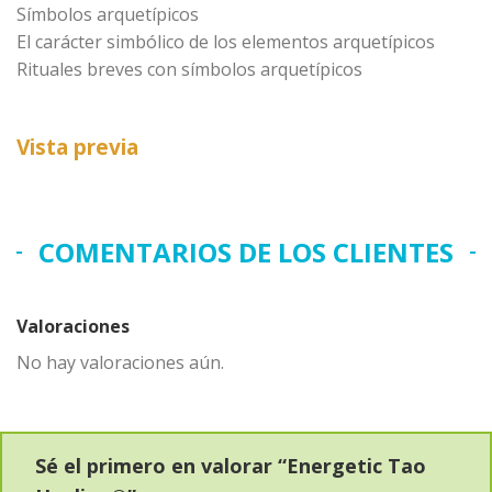
Símbolos arquetípicos
El carácter simbólico de los elementos arquetípicos
Rituales breves con símbolos arquetípicos
Vista previa
COMENTARIOS DE LOS CLIENTES
Valoraciones
No hay valoraciones aún.
Sé el primero en valorar “Energetic Tao