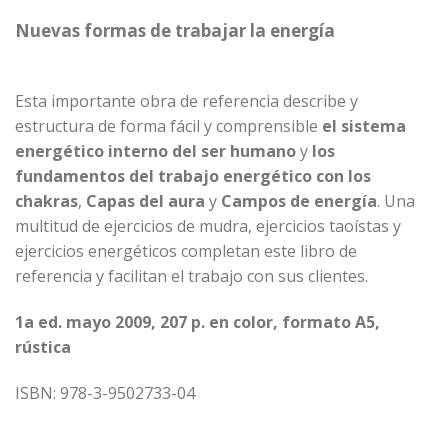
Nuevas formas de trabajar la energía
Esta importante obra de referencia describe y
estructura de forma fácil y comprensible
el sistema
energético interno del ser humano
y
los
fundamentos del trabajo energético con los
chakras
,
Capas del aura
y
Campos de energía
. Una
multitud de ejercicios de mudra, ejercicios taoístas y
ejercicios energéticos completan este libro de
referencia y facilitan el trabajo con sus clientes.
1a ed. mayo 2009, 207 p. en color, formato A5,
rústica
ISBN: 978-3-9502733-04