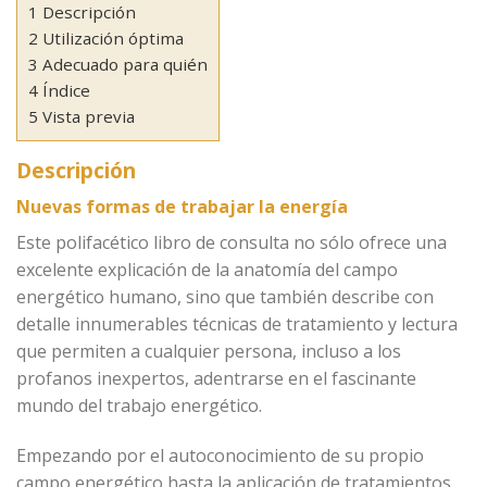
1 Descripción
2 Utilización óptima
3 Adecuado para quién
4 Índice
5 Vista previa
Descripción
Nuevas formas de trabajar la energía
Este polifacético libro de consulta no sólo ofrece una
excelente explicación de la anatomía del campo
energético humano, sino que también describe con
detalle innumerables técnicas de tratamiento y lectura
que permiten a cualquier persona, incluso a los
profanos inexpertos, adentrarse en el fascinante
mundo del trabajo energético.
Empezando por el autoconocimiento de su propio
campo energético hasta la aplicación de tratamientos