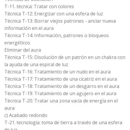
T-11. técnica: Tratar con colores
Técnica T-12: Energizar con una esfera de luz
Técnica T-13: Borrar viejos patrones - anclar nueva
información en el aura
Técnica T-14: Información, patrones o bloqueos
energéticos
Eliminar del aura
Técnica T-15: Disolución de un patrón en un chakra con
la ayuda de una espiral de luz
Técnica T-16: Tratamiento de un nudo en el aura
Técnica T-17: Tratamiento de una cicatriz en el aura
Técnica T-18: Tratamiento de un desgarro en el aura
Técnica T-19: Tratamiento de un agujero en el aura
Técnica T-20: Tratar una zona vacía de energía en el
aura
c) Acabado redondo
T-21. tecnología: toma de tierra a través de una esfera
de luz