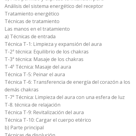
Análisis del sistema energético del receptor
Tratamiento energético
Técnicas de tratamiento
Las manos en el tratamiento
a) Técnicas de entrada
Técnica T-1: Limpieza y expansión del aura
T-2ª técnica: Equilibrio de los chakras
T-3ª técnica: Masaje de los chakras
T-4ª Técnica: Masaje del aura
Técnica T-5: Peinar el aura
Técnica T-6: Transferencia de energía del corazón a los
demás chakras
T-7ª Técnica: Limpieza del aura con una esfera de luz
T-8. técnica de relajación
Técnica T-9: Revitalización del aura
Técnica T-10: Cargar el cuerpo etérico
b) Parte principal
Técnicas de disolución