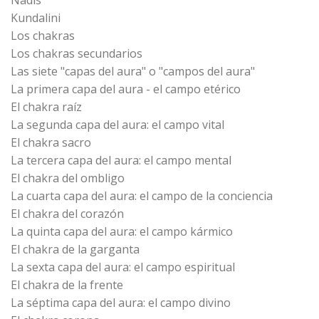
Nadis
Kundalini
Los chakras
Los chakras secundarios
Las siete "capas del aura" o "campos del aura"
La primera capa del aura - el campo etérico
El chakra raíz
La segunda capa del aura: el campo vital
El chakra sacro
La tercera capa del aura: el campo mental
El chakra del ombligo
La cuarta capa del aura: el campo de la conciencia
El chakra del corazón
La quinta capa del aura: el campo kármico
El chakra de la garganta
La sexta capa del aura: el campo espiritual
El chakra de la frente
La séptima capa del aura: el campo divino