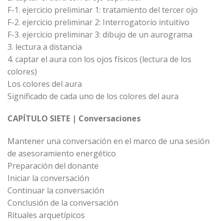
F-1. ejercicio preliminar 1: tratamiento del tercer ojo
F-2. ejercicio preliminar 2: Interrogatorio intuitivo
F-3. ejercicio preliminar 3: dibujo de un aurograma
3. lectura a distancia
4. captar el aura con los ojos físicos (lectura de los
colores)
Los colores del aura
Significado de cada uno de los colores del aura
CAPÍTULO SIETE | Conversaciones
Mantener una conversación en el marco de una sesión
de asesoramiento energético
Preparación del donante
Iniciar la conversación
Continuar la conversación
Conclusión de la conversación
Rituales arquetípicos