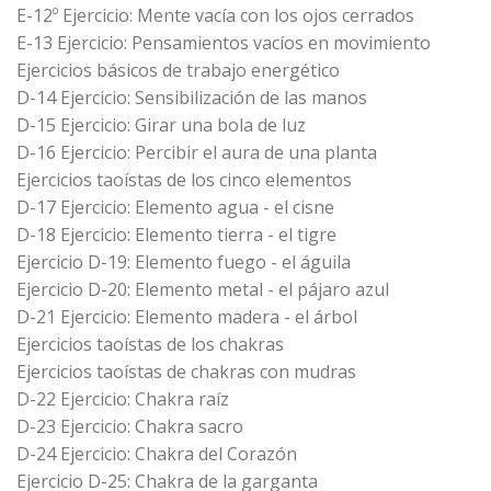
E-12º Ejercicio: Mente vacía con los ojos cerrados
E-13 Ejercicio: Pensamientos vacíos en movimiento
Ejercicios básicos de trabajo energético
D-14 Ejercicio: Sensibilización de las manos
D-15 Ejercicio: Girar una bola de luz
D-16 Ejercicio: Percibir el aura de una planta
Ejercicios taoístas de los cinco elementos
D-17 Ejercicio: Elemento agua - el cisne
D-18 Ejercicio: Elemento tierra - el tigre
Ejercicio D-19: Elemento fuego - el águila
Ejercicio D-20: Elemento metal - el pájaro azul
D-21 Ejercicio: Elemento madera - el árbol
Ejercicios taoístas de los chakras
Ejercicios taoístas de chakras con mudras
D-22 Ejercicio: Chakra raíz
D-23 Ejercicio: Chakra sacro
D-24 Ejercicio: Chakra del Corazón
Ejercicio D-25: Chakra de la garganta