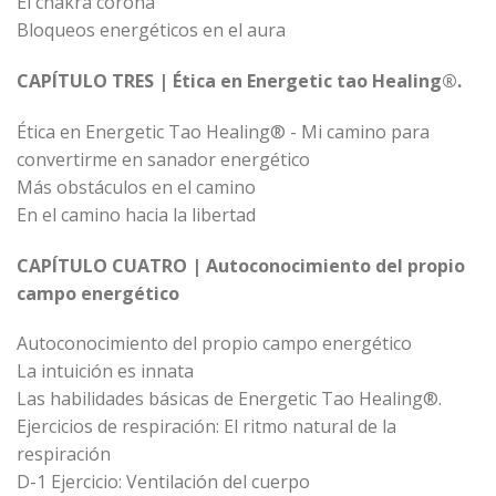
El chakra corona
Bloqueos energéticos en el aura
CAPÍTULO TRES | Ética en Energetic tao Healing®.
Ética en Energetic Tao Healing® - Mi camino para
convertirme en sanador energético
Más obstáculos en el camino
En el camino hacia la libertad
CAPÍTULO CUATRO | Autoconocimiento del propio
campo energético
Autoconocimiento del propio campo energético
La intuición es innata
Las habilidades básicas de Energetic Tao Healing®.
Ejercicios de respiración: El ritmo natural de la
respiración
D-1 Ejercicio: Ventilación del cuerpo