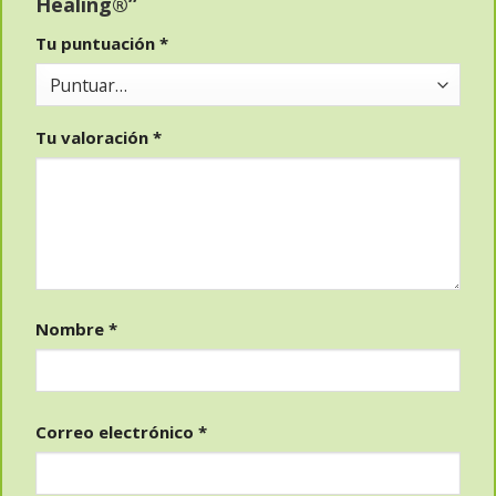
Healing®”
Tu puntuación
*
Tu valoración
*
Nombre
*
Correo electrónico
*