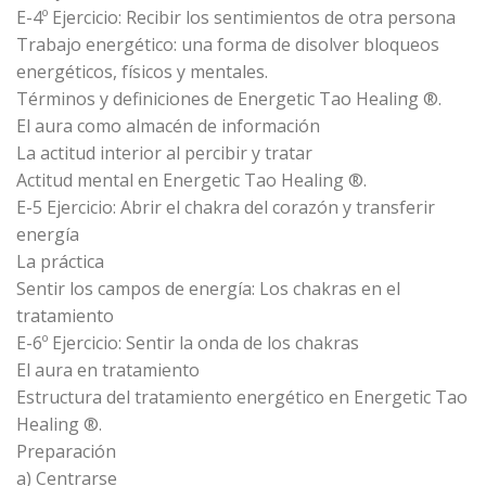
E-4º Ejercicio: Recibir los sentimientos de otra persona
Trabajo energético: una forma de disolver bloqueos
energéticos, físicos y mentales.
Términos y definiciones de Energetic Tao Healing ®.
El aura como almacén de información
La actitud interior al percibir y tratar
Actitud mental en Energetic Tao Healing ®.
E-5 Ejercicio: Abrir el chakra del corazón y transferir
energía
La práctica
Sentir los campos de energía: Los chakras en el
tratamiento
E-6º Ejercicio: Sentir la onda de los chakras
El aura en tratamiento
Estructura del tratamiento energético en Energetic Tao
Healing ®.
Preparación
a) Centrarse