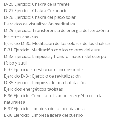
D-26 Ejercicio: Chakra de la frente
D-27 Ejercicio: Chakra Coronario
D-28 Ejercicio: Chakra del plexo solar
Ejercicios de visualización meditativa
D-29 Ejercicio: Transferencia de energía del corazón a
los otros chakras
Ejercicio D-30: Meditación de los colores de los chakras
E-31 Ejercicio: Meditación con los colores del aura
D-32 Ejercicio: Limpieza y transformación del cuerpo
físico y sutil
E-33 Ejercicio: Cuestionar el inconsciente
Ejercicio D-34: Ejercicio de revitalización
D-35 Ejercicio: Limpieza de una habitación
Ejercicios energéticos taoístas
E-36 Ejercicio: Conectar el campo energético con la
naturaleza
E-37 Ejercicio: Limpieza de su propia aura
E-38 Ejercicio: Limpieza ligera del cuerpo