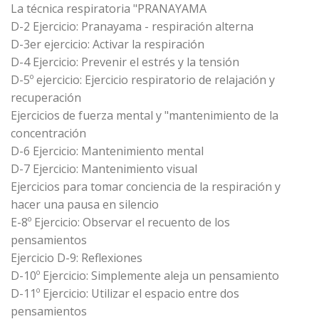
La técnica respiratoria "PRANAYAMA
D-2 Ejercicio: Pranayama - respiración alterna
D-3er ejercicio: Activar la respiración
D-4 Ejercicio: Prevenir el estrés y la tensión
D-5º ejercicio: Ejercicio respiratorio de relajación y
recuperación
Ejercicios de fuerza mental y "mantenimiento de la
concentración
D-6 Ejercicio: Mantenimiento mental
D-7 Ejercicio: Mantenimiento visual
Ejercicios para tomar conciencia de la respiración y
hacer una pausa en silencio
E-8º Ejercicio: Observar el recuento de los
pensamientos
Ejercicio D-9: Reflexiones
D-10º Ejercicio: Simplemente aleja un pensamiento
D-11º Ejercicio: Utilizar el espacio entre dos
pensamientos