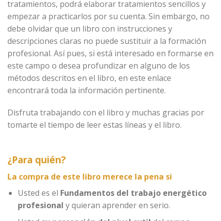
tratamientos, podrá elaborar tratamientos sencillos y
empezar a practicarlos por su cuenta. Sin embargo, no
debe olvidar que un libro con instrucciones y
descripciones claras no puede sustituir a la formación
profesional. Así pues, si está interesado en formarse en
este campo o desea profundizar en alguno de los
métodos descritos en el libro, en este enlace
encontrará toda la información pertinente.
Disfruta trabajando con el libro y muchas gracias por
tomarte el tiempo de leer estas líneas y el libro.
¿Para quién?
La compra de este libro merece la pena si
Usted es el
Fundamentos del trabajo energético
profesional
y quieran aprender en serio.