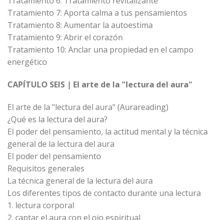
Tratamiento 6: Tratamiento revitalizante
Tratamiento 7: Aporta calma a tus pensamientos
Tratamiento 8: Aumentar la autoestima
Tratamiento 9: Abrir el corazón
Tratamiento 10: Anclar una propiedad en el campo
energético
CAPÍTULO SEIS | El arte de la "lectura del aura"
El arte de la "lectura del aura" (Aurareading)
¿Qué es la lectura del aura?
El poder del pensamiento, la actitud mental y la técnica
general de la lectura del aura
El poder del pensamiento
Requisitos generales
La técnica general de la lectura del aura
Los diferentes tipos de contacto durante una lectura
1. lectura corporal
2. captar el aura con el ojo espiritual