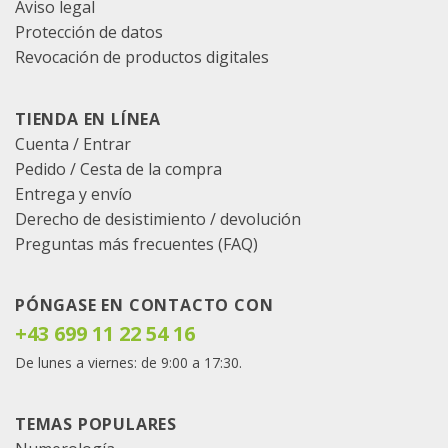
Aviso legal
Protección de datos
Revocación de productos digitales
TIENDA EN LÍNEA
Cuenta / Entrar
Pedido
/
Cesta de la compra
Entrega y envío
Derecho de desistimiento / devolución
Preguntas más frecuentes (FAQ)
PÓNGASE EN CONTACTO CON
+43 699 11 22 54 16
De lunes a viernes: de 9:00 a 17:30.
TEMAS POPULARES