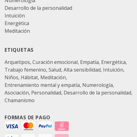
Numerología
Desarrollo de la personalidad
Intuición
Energética
Meditación
ETIQUETAS
Arquetipos
Curación emocional
Empatía
Energética
Trabajo femenino
Salud
Alta sensibilidad
Intuición
Niños
Hábitat
Meditación
Entrenamiento mental y empatía
Numerología
Asociación
Personalidad
Desarrollo de la personalidad
Chamanismo
FORMAS DE PAGO