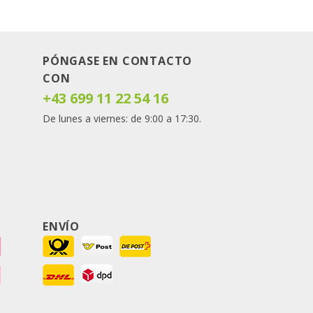
PÓNGASE EN CONTACTO
CON
+43 699 11 22 54 16
De lunes a viernes: de 9:00 a 17:30.
ENVÍO