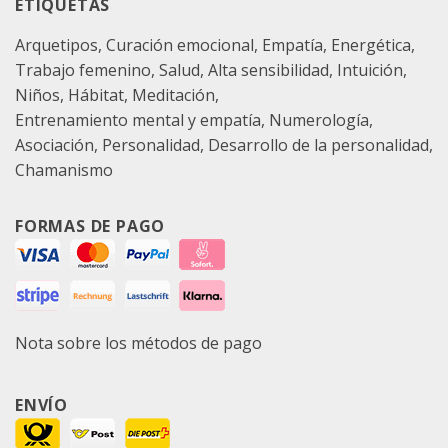
ETIQUETAS
Arquetipos
Curación emocional
Empatía
Energética
Trabajo femenino
Salud
Alta sensibilidad
Intuición
Niños
Hábitat
Meditación
Entrenamiento mental y empatía
Numerología
Asociación
Personalidad
Desarrollo de la personalidad
Chamanismo
FORMAS DE PAGO
Nota sobre los métodos de pago
ENVÍO