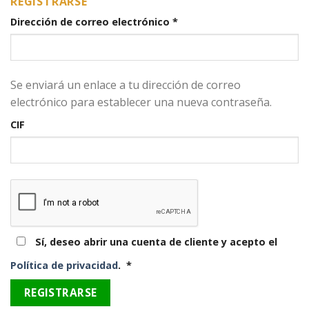
REGISTRARSE
Dirección de correo electrónico
*
Se enviará un enlace a tu dirección de correo
electrónico para establecer una nueva contraseña.
CIF
Sí, deseo abrir una cuenta de cliente y acepto el
Obligatorio
Política de privacidad
.
*
REGISTRARSE