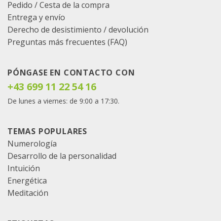
Pedido
/
Cesta de la compra
Entrega y envío
Derecho de desistimiento / devolución
Preguntas más frecuentes (FAQ)
PÓNGASE EN CONTACTO CON
+43 699 11 22 54 16
De lunes a viernes: de 9:00 a 17:30.
TEMAS POPULARES
Numerología
Desarrollo de la personalidad
Intuición
Energética
Meditación