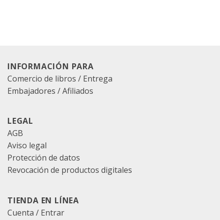
INFORMACIÓN PARA
Comercio de libros / Entrega
Embajadores / Afiliados
LEGAL
AGB
Aviso legal
Protección de datos
Revocación de productos digitales
TIENDA EN LÍNEA
Cuenta / Entrar