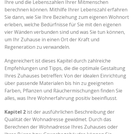
Ihre und die Lebenszahlen Ihrer Mitmenschen
berechnen können. Mithilfe Ihrer Lebenszahl erfahren
Sie dann, wie Sie Ihre Beziehung zum eigenen Wohnort
erleben, welche Bedürfnisse für Sie mit den eigenen
vier Wänden verbunden sind und was Sie tun können,
um Ihr Zuhause in einen Ort der Kraft und
Regeneration zu verwandeln.
Angereichert ist dieses Kapitel durch zahlreiche
Empfehlungen und Tipps, die die optimale Gestaltung
Ihres Zuhauses betreffen: Von der idealen Einrichtung
über passende Materialen bis hin zu geeigneten
Farben, Pflanzen und Räuchermischungen finden Sie
alles, was Ihre Wohnerfahrung positiv beeinflusst.
Kapitel 2
ist der ausführlichen Beschreibung der
Qualität der Wohnadresse gewidmet. Durch das
Berechnen der Wohnadresse Ihres Zuhauses oder