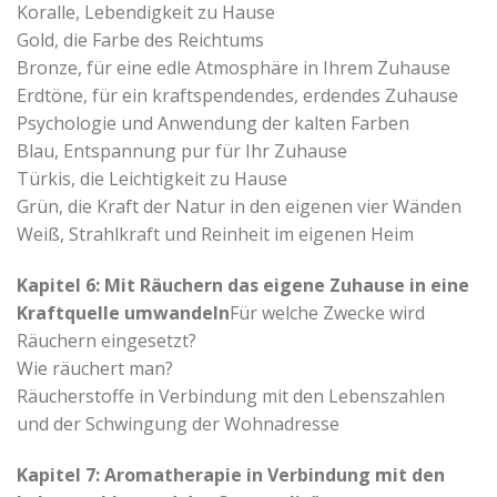
Koralle, Lebendigkeit zu Hause
Gold, die Farbe des Reichtums
Bronze, für eine edle Atmosphäre in Ihrem Zuhause
Erdtöne, für ein kraftspendendes, erdendes Zuhause
Psychologie und Anwendung der kalten Farben
Blau, Entspannung pur für Ihr Zuhause
Türkis, die Leichtigkeit zu Hause
Grün, die Kraft der Natur in den eigenen vier Wänden
Weiß, Strahlkraft und Reinheit im eigenen Heim
Kapitel 6: Mit Räuchern das eigene Zuhause in eine
Kraftquelle umwandeln
Für welche Zwecke wird
Räuchern eingesetzt?
Wie räuchert man?
Räucherstoffe in Verbindung mit den Lebenszahlen
und der Schwingung der Wohnadresse
Kapitel 7: Aromatherapie in Verbindung mit den