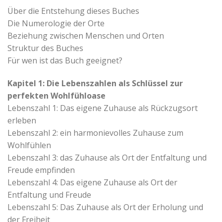
Über die Entstehung dieses Buches
Die Numerologie der Orte
Beziehung zwischen Menschen und Orten
Struktur des Buches
Für wen ist das Buch geeignet?
Kapitel 1: Die Lebenszahlen als Schlüssel zur
perfekten Wohlfühloase
Lebenszahl 1: Das eigene Zuhause als Rückzugsort
erleben
Lebenszahl 2: ein harmonievolles Zuhause zum
Wohlfühlen
Lebenszahl 3: das Zuhause als Ort der Entfaltung und
Freude empfinden
Lebenszahl 4: Das eigene Zuhause als Ort der
Entfaltung und Freude
Lebenszahl 5: Das Zuhause als Ort der Erholung und
der Freiheit