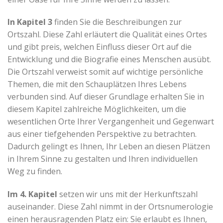
In Kapitel 3
finden Sie die Beschreibungen zur
Ortszahl. Diese Zahl erläutert die Qualität eines Ortes
und gibt preis, welchen Einfluss dieser Ort auf die
Entwicklung und die Biografie eines Menschen ausübt.
Die Ortszahl verweist somit auf wichtige persönliche
Themen, die mit den Schauplätzen Ihres Lebens
verbunden sind. Auf dieser Grundlage erhalten Sie in
diesem Kapitel zahlreiche Möglichkeiten, um die
wesentlichen Orte Ihrer Vergangenheit und Gegenwart
aus einer tiefgehenden Perspektive zu betrachten.
Dadurch gelingt es Ihnen, Ihr Leben an diesen Plätzen
in Ihrem Sinne zu gestalten und Ihren individuellen
Weg zu finden.
Im 4. Kapitel
setzen wir uns mit der Herkunftszahl
auseinander. Diese Zahl nimmt in der Ortsnumerologie
einen herausragenden Platz ein: Sie erlaubt es Ihnen,