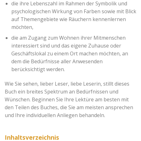
die ihre Lebenszahl im Rahmen der Symbolik und
psychologischen Wirkung von Farben sowie mit Blick
auf Themengebiete wie Räuchern kennenlernen
möchten,
die am Zugang zum Wohnen ihrer Mitmenschen
interessiert sind und das eigene Zuhause oder
Geschäftslokal zu einem Ort machen möchten, an
dem die Bedürfnisse aller Anwesenden
berücksichtigt werden.
Wie Sie sehen, lieber Leser, liebe Leserin, stillt dieses
Buch ein breites Spektrum an Bedürfnissen und
Wünschen. Beginnen Sie Ihre Lektüre am besten mit
den Teilen des Buches, die Sie am meisten ansprechen
und Ihre individuellen Anliegen behandeln.
Inhaltsverzeichnis