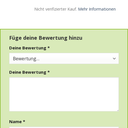
Nicht verifizierter Kauf.
Mehr Informationen
Füge deine Bewertung hinzu
Deine Bewertung
*
Deine Bewertung
*
Name
*