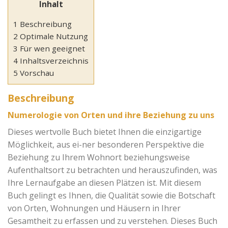
Inhalt
1 Beschreibung
2 Optimale Nutzung
3 Für wen geeignet
4 Inhaltsverzeichnis
5 Vorschau
Beschreibung
Numerologie von Orten und ihre Beziehung zu uns
Dieses wertvolle Buch bietet Ihnen die einzigartige
Möglichkeit, aus ei-ner besonderen Perspektive die
Beziehung zu Ihrem Wohnort beziehungsweise
Aufenthaltsort zu betrachten und herauszufinden, was
Ihre Lernaufgabe an diesen Plätzen ist. Mit diesem
Buch gelingt es Ihnen, die Qualität sowie die Botschaft
von Orten, Wohnungen und Häusern in Ihrer
Gesamtheit zu erfassen und zu verstehen. Dieses Buch