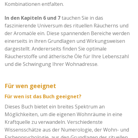
Kombinationen entfalten.
In den Kapiteln 6 und 7
tauchen Sie in das
faszinierende Universum des rituellen Räucherns und
der Aromaöle ein. Diese spannenden Bereiche werden
einerseits in ihren Grundlagen und Wirkungsweisen
dargestellt. Andererseits finden Sie optimale
Räucherstoffe und ätherische Öle für Ihre Lebenszahl
und die Schwingung Ihrer Wohnadresse.
Für wen geeignet
Für wen ist das Buch geeignet?
Dieses Buch bietet ein breites Spektrum an
Möglichkeiten, um die eigenen Wohnräume in eine
Kraftquelle zu verwandeln. Verschiedenste
Wissensschätze aus der Numerologie, der Wohn- und
Farbenpsychologie, aus den Grundlagen des rituellen