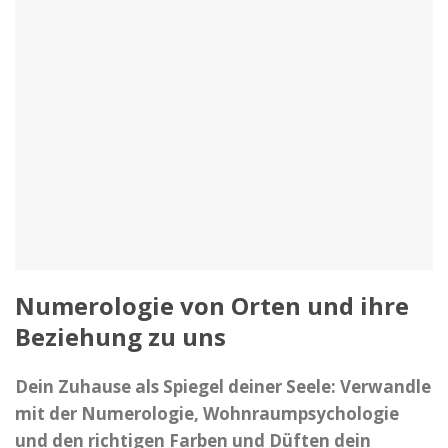
Numerologie von Orten und ihre
Beziehung zu uns
Dein Zuhause als Spiegel deiner Seele: Verwandle
mit der Numerologie, Wohnraumpsychologie
und den richtigen Farben und Düften dein