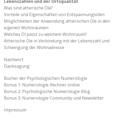
Lebenszahlen und der Ortsqualität
Was sind ätherische Öle?
Vorteile und Eigenschaften von Entspannungsölen
Möglichkeiten der Anwendung ätherischen Öle in den
eigenen Wohnräumen
Welches Öl passt zu welchem Wohnraum?
Ätherische Öle in Verbindung mit der Lebenszahl und
Schwingung der Wohnadresse
Nachwort
Danksagung
Bücher der Psychologischen Numerologie
Bonus 1: Numerologie-Rechner online
Bonus 2: Psychologische Numerologie Blog
Bonus 3: Numerologie Community und Newsletter
Impressum