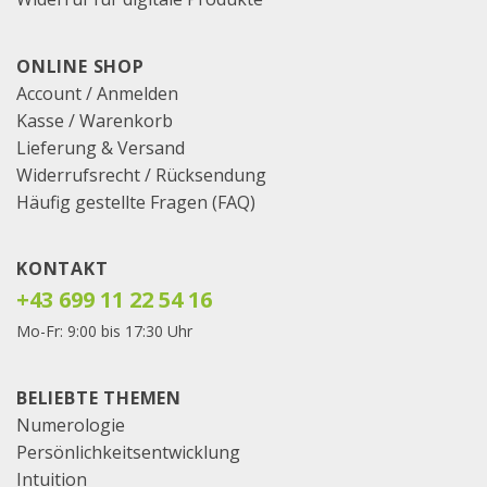
ONLINE SHOP
Account / Anmelden
Kasse
/
Warenkorb
Lieferung & Versand
Widerrufsrecht / Rücksendung
Häufig gestellte Fragen (FAQ)
KONTAKT
+43 699 11 22 54 16
Mo-Fr: 9:00 bis 17:30 Uhr
BELIEBTE THEMEN
Numerologie
Persönlichkeitsentwicklung
Intuition