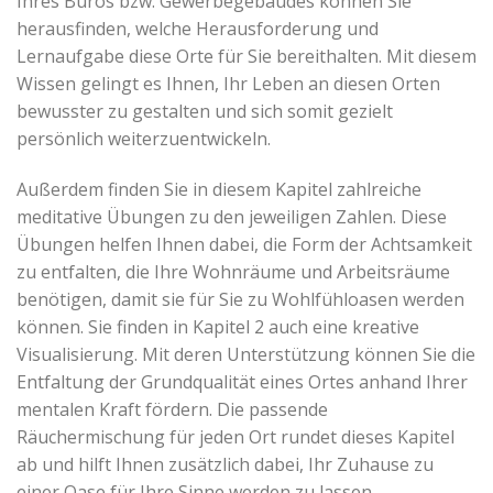
Ihres Büros bzw. Gewerbegebäudes können Sie
herausfinden, welche Herausforderung und
Lernaufgabe diese Orte für Sie bereithalten. Mit diesem
Wissen gelingt es Ihnen, Ihr Leben an diesen Orten
bewusster zu gestalten und sich somit gezielt
persönlich weiterzuentwickeln.
Außerdem finden Sie in diesem Kapitel zahlreiche
meditative Übungen zu den jeweiligen Zahlen. Diese
Übungen helfen Ihnen dabei, die Form der Achtsamkeit
zu entfalten, die Ihre Wohnräume und Arbeitsräume
benötigen, damit sie für Sie zu Wohlfühloasen werden
können. Sie finden in Kapitel 2 auch eine kreative
Visualisierung. Mit deren Unterstützung können Sie die
Entfaltung der Grundqualität eines Ortes anhand Ihrer
mentalen Kraft fördern. Die passende
Räuchermischung für jeden Ort rundet dieses Kapitel
ab und hilft Ihnen zusätzlich dabei, Ihr Zuhause zu
einer Oase für Ihre Sinne werden zu lassen.