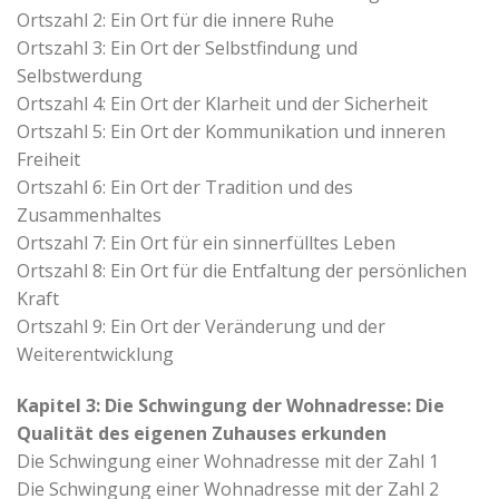
Ortszahl 2: Ein Ort für die innere Ruhe
Ortszahl 3: Ein Ort der Selbstfindung und
Selbstwerdung
Ortszahl 4: Ein Ort der Klarheit und der Sicherheit
Ortszahl 5: Ein Ort der Kommunikation und inneren
Freiheit
Ortszahl 6: Ein Ort der Tradition und des
Zusammenhaltes
Ortszahl 7: Ein Ort für ein sinnerfülltes Leben
Ortszahl 8: Ein Ort für die Entfaltung der persönlichen
Kraft
Ortszahl 9: Ein Ort der Veränderung und der
Weiterentwicklung
Kapitel 3: Die Schwingung der Wohnadresse: Die
Qualität des eigenen Zuhauses erkunden
Die Schwingung einer Wohnadresse mit der Zahl 1
Die Schwingung einer Wohnadresse mit der Zahl 2