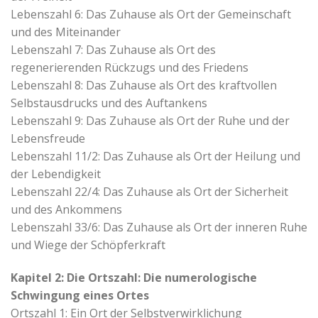
Lebenszahl 6: Das Zuhause als Ort der Gemeinschaft
und des Miteinander
Lebenszahl 7: Das Zuhause als Ort des
regenerierenden Rückzugs und des Friedens
Lebenszahl 8: Das Zuhause als Ort des kraftvollen
Selbstausdrucks und des Auftankens
Lebenszahl 9: Das Zuhause als Ort der Ruhe und der
Lebensfreude
Lebenszahl 11/2: Das Zuhause als Ort der Heilung und
der Lebendigkeit
Lebenszahl 22/4: Das Zuhause als Ort der Sicherheit
und des Ankommens
Lebenszahl 33/6: Das Zuhause als Ort der inneren Ruhe
und Wiege der Schöpferkraft
Kapitel 2: Die Ortszahl: Die numerologische
Schwingung eines Ortes
Ortszahl 1: Ein Ort der Selbstverwirklichung