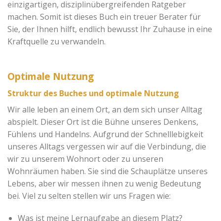
einzigartigen, disziplinübergreifenden Ratgeber
machen. Somit ist dieses Buch ein treuer Berater für
Sie, der Ihnen hilft, endlich bewusst Ihr Zuhause in eine
Kraftquelle zu verwandeln.
Optimale Nutzung
Struktur des Buches und optimale Nutzung
Wir alle leben an einem Ort, an dem sich unser Alltag
abspielt. Dieser Ort ist die Bühne unseres Denkens,
Fühlens und Handelns. Aufgrund der Schnelllebigkeit
unseres Alltags vergessen wir auf die Verbindung, die
wir zu unserem Wohnort oder zu unseren
Wohnräumen haben. Sie sind die Schauplätze unseres
Lebens, aber wir messen ihnen zu wenig Bedeutung
bei. Viel zu selten stellen wir uns Fragen wie:
Was ist meine Lernaufgabe an diesem Platz?