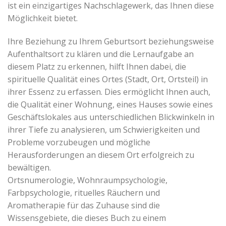
ist ein einzigartiges Nachschlagewerk, das Ihnen diese
Möglichkeit bietet.
Ihre Beziehung zu Ihrem Geburtsort beziehungsweise
Aufenthaltsort zu klären und die Lernaufgabe an
diesem Platz zu erkennen, hilft Ihnen dabei, die
spirituelle Qualität eines Ortes (Stadt, Ort, Ortsteil) in
ihrer Essenz zu erfassen. Dies ermöglicht Ihnen auch,
die Qualität einer Wohnung, eines Hauses sowie eines
Geschäftslokales aus unterschiedlichen Blickwinkeln in
ihrer Tiefe zu analysieren, um Schwierigkeiten und
Probleme vorzubeugen und mögliche
Herausforderungen an diesem Ort erfolgreich zu
bewältigen.
Ortsnumerologie, Wohnraumpsychologie,
Farbpsychologie, rituelles Räuchern und
Aromatherapie für das Zuhause sind die
Wissensgebiete, die dieses Buch zu einem