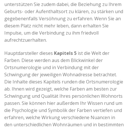
unterstützen Sie zudem dabei, die Beziehung zu Ihrem
Geburts- oder Aufenthaltsort zu klären, zu stärken und
gegebenenfalls Versöhnung zu erfahren. Wenn Sie an
diesem Platz nicht mehr leben, dann erhalten Sie
Impulse, um die Verbindung zu ihm friedvoll
aufrechtzuerhalten.
Hauptdarsteller dieses
Kapitels 5
ist die Welt der
Farben. Diese werden aus dem Blickwinkel der
Ortsnumerologie und in Verbindung mit der
Schwingung der jeweiligen Wohnadresse betrachtet.
Die Inhalte dieses Kapitels runden die Ortsnumerologie
ab. Ihnen wird gezeigt, welche Farben am besten zur
Schwingung und Qualität Ihres persönlichen Wohnorts
passen. Sie können hier außerdem Ihr Wissen rund um
die Psychologie und Symbolik der Farben vertiefen und
erfahren, welche Wirkung verschiedene Nuancen in
den unterschiedlichen Wohnräumen und in bestimmten