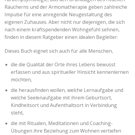
Räucherns und der Armomatherapie geben zahlreiche
Impulse für eine anregende Neugestaltung des
eigenen Zuhauses. Aber nicht nur diejenigen, die sich
nach einem kraftspendenden Wohngefühl sehnen,
finden in diesem Ratgeber einen idealen Begleiter:
Dieses Buch eignet sich auch für alle Menschen,
die die Qualität der Orte ihres Lebens bewusst
erfassen und aus spiritueller Hinsicht kennenlernen
möchten,
die herausfinden wollen, welche Lernaufgabe und
welche Seelenaufgabe mit ihrem Geburtsort,
Kindheitsort und Aufenthaltsort in Verbindung
steht,
die mit Ritualen, Meditationen und Coaching-
Übungen ihre Beziehung zum Wohnen vertiefen