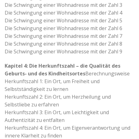
Die Schwingung einer Wohnadresse mit der Zahl 3
Die Schwingung einer Wohnadresse mit der Zahl 4
Die Schwingung einer Wohnadresse mit der Zahl 5
Die Schwingung einer Wohnadresse mit der Zahl 6
Die Schwingung einer Wohnadresse mit der Zahl 7
Die Schwingung einer Wohnadresse mit der Zahl 8
Die Schwingung einer Wohnadresse mit der Zahl 9
Kapitel 4: Die Herkunftszahl – die Qualität des
Geburts- und des Kindheitsortes
Berechnungsweise
Herkunftszahl 1: Ein Ort, um Freiheit und
Selbstständigkeit zu lernen
Herkunftszahl 2: Ein Ort, um Herzheilung und
Selbstliebe zu erfahren
Herkunftszahl 3: Ein Ort, um Leichtigkeit und
Authentizität zu entfalten
Herkunftszahl 4: Ein Ort, um Eigenverantwortung und
innere Klarheit zu finden