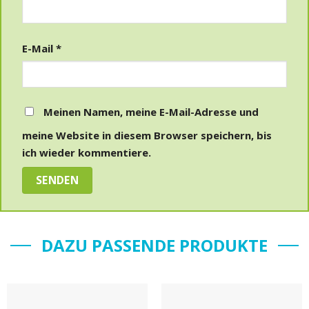
E-Mail
*
Meinen Namen, meine E-Mail-Adresse und
meine Website in diesem Browser speichern, bis
ich wieder kommentiere.
DAZU PASSENDE PRODUKTE
Auf
Auf