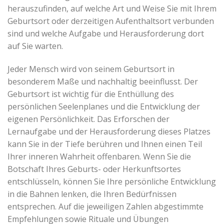
herauszufinden, auf welche Art und Weise Sie mit Ihrem
Geburtsort oder derzeitigen Aufenthaltsort verbunden
sind und welche Aufgabe und Herausforderung dort
auf Sie warten.
Jeder Mensch wird von seinem Geburtsort in
besonderem Maße und nachhaltig beeinflusst. Der
Geburtsort ist wichtig für die Enthüllung des
persönlichen Seelenplanes und die Entwicklung der
eigenen Persönlichkeit. Das Erforschen der
Lernaufgabe und der Herausforderung dieses Platzes
kann Sie in der Tiefe berühren und Ihnen einen Teil
Ihrer inneren Wahrheit offenbaren. Wenn Sie die
Botschaft Ihres Geburts- oder Herkunftsortes
entschlüsseln, können Sie Ihre persönliche Entwicklung
in die Bahnen lenken, die Ihren Bedürfnissen
entsprechen. Auf die jeweiligen Zahlen abgestimmte
Empfehlungen sowie Rituale und Übungen