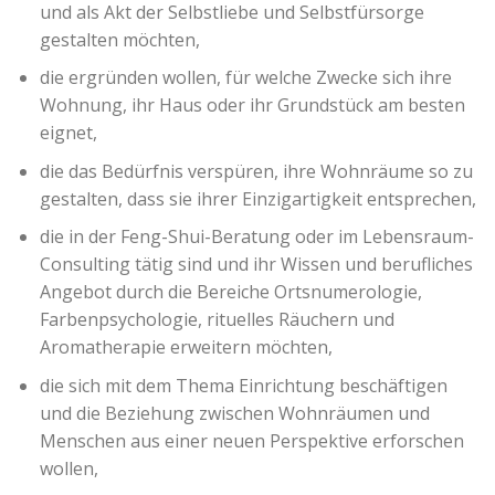
und als Akt der Selbstliebe und Selbstfürsorge
gestalten möchten,
die ergründen wollen, für welche Zwecke sich ihre
Wohnung, ihr Haus oder ihr Grundstück am besten
eignet,
die das Bedürfnis verspüren, ihre Wohnräume so zu
gestalten, dass sie ihrer Einzigartigkeit entsprechen,
die in der Feng-Shui-Beratung oder im Lebensraum-
Consulting tätig sind und ihr Wissen und berufliches
Angebot durch die Bereiche Ortsnumerologie,
Farbenpsychologie, rituelles Räuchern und
Aromatherapie erweitern möchten,
die sich mit dem Thema Einrichtung beschäftigen
und die Beziehung zwischen Wohnräumen und
Menschen aus einer neuen Perspektive erforschen
wollen,