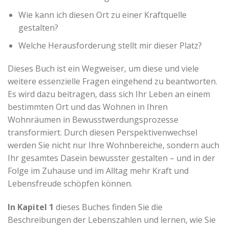
Wie kann ich diesen Ort zu einer Kraftquelle
gestalten?
Welche Herausforderung stellt mir dieser Platz?
Dieses Buch ist ein Wegweiser, um diese und viele
weitere essenzielle Fragen eingehend zu beantworten.
Es wird dazu beitragen, dass sich Ihr Leben an einem
bestimmten Ort und das Wohnen in Ihren
Wohnräumen in Bewusstwerdungsprozesse
transformiert. Durch diesen Perspektivenwechsel
werden Sie nicht nur Ihre Wohnbereiche, sondern auch
Ihr gesamtes Dasein bewusster gestalten – und in der
Folge im Zuhause und im Alltag mehr Kraft und
Lebensfreude schöpfen können.
In Kapitel 1
dieses Buches finden Sie die
Beschreibungen der Lebenszahlen und lernen, wie Sie