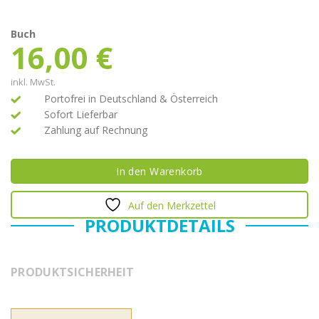
Buch
16,00
€
inkl. MwSt.
Portofrei in Deutschland & Österreich
Sofort Lieferbar
Zahlung auf Rechnung
In den Warenkorb
Auf den Merkzettel
PRODUKTDETAILS
PRODUKTSICHERHEIT