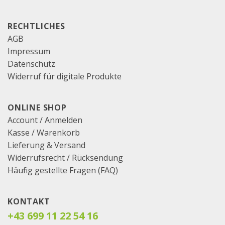
RECHTLICHES
AGB
Impressum
Datenschutz
Widerruf für digitale Produkte
ONLINE SHOP
Account / Anmelden
Kasse
/
Warenkorb
Lieferung & Versand
Widerrufsrecht / Rücksendung
Häufig gestellte Fragen (FAQ)
KONTAKT
+43 699 11 22 54 16