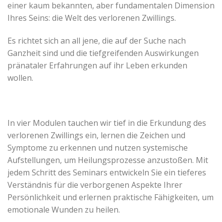
einer kaum bekannten, aber fundamentalen Dimension
Ihres Seins: die Welt des verlorenen Zwillings.
Es richtet sich an all jene, die auf der Suche nach
Ganzheit sind und die tiefgreifenden Auswirkungen
pränataler Erfahrungen auf ihr Leben erkunden
wollen.
In vier Modulen tauchen wir tief in die Erkundung des
verlorenen Zwillings ein, lernen die Zeichen und
Symptome zu erkennen und nutzen systemische
Aufstellungen, um Heilungsprozesse anzustoßen. Mit
jedem Schritt des Seminars entwickeln Sie ein tieferes
Verständnis für die verborgenen Aspekte Ihrer
Persönlichkeit und erlernen praktische Fähigkeiten, um
emotionale Wunden zu heilen.