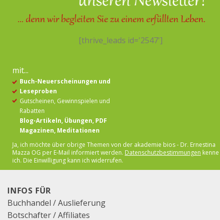
[thrive_leads id='2547']
mit...
Buch-Neuerscheinungen und
Leseproben
Gutscheinen, Gewinnspielen und
Rabatten
Blog-Artikeln, Übungen, PDF
Magazinen, Meditationen
Ja, ich möchte über obrige Themen von der akademie bios - Dr. Ernestina
Mazza OG per E-Mail
informiert werden.
Datenschutzbestimmungen
kenne
ich. Die Einwilligung kann ich widerrufen.
INFOS FÜR
Buchhandel / Auslieferung
Botschafter / Affiliates