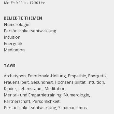
Mo-Fr: 9:00 bis 17:30 Uhr
BELIEBTE THEMEN
Numerologie
Persönlichkeitsentwicklung
Intuition
Energetik
Meditation
TAGS
Archetypen
Emotionale-Heilung
Empathie
Energetik
Frauenarbeit
Gesundheit
Hochsensibilität
Intuition
Kinder
Lebensraum
Meditation
Mental- und Empathietraining
Numerologie
Partnerschaft
Persönlichkeit
Persönlichkeitsentwicklung
Schamanismus