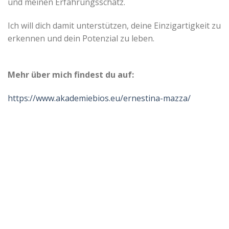
und meinen Erfahrungsschatz.
Ich will dich damit unterstützen, deine Einzigartigkeit zu
erkennen und dein Potenzial zu leben.
Mehr über mich findest du auf:
https://www.akademiebios.eu/ernestina-mazza/