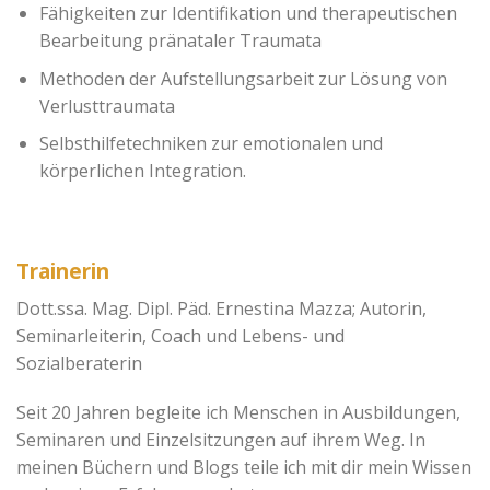
Fähigkeiten zur Identifikation und therapeutischen
Bearbeitung pränataler Traumata
Methoden der Aufstellungsarbeit zur Lösung von
Verlusttraumata
Selbsthilfetechniken zur emotionalen und
körperlichen Integration.
Trainerin
Dott.ssa. Mag. Dipl. Päd. Ernestina Mazza; Autorin,
Seminarleiterin, Coach und Lebens- und
Sozialberaterin
Seit 20 Jahren begleite ich Menschen in Ausbildungen,
Seminaren und Einzelsitzungen auf ihrem Weg. In
meinen Büchern und Blogs teile ich mit dir mein Wissen