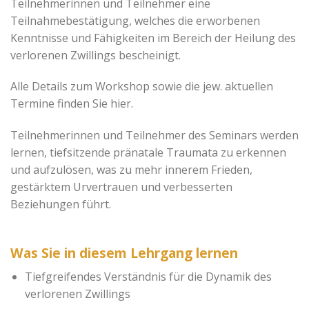
Teilnehmerinnen und Teilnehmer eine
Teilnahmebestätigung, welches die erworbenen
Kenntnisse und Fähigkeiten im Bereich der Heilung des
verlorenen Zwillings bescheinigt.
Alle Details zum Workshop sowie die jew. aktuellen
Termine finden Sie hier.
Teilnehmerinnen und Teilnehmer des Seminars werden
lernen, tiefsitzende pränatale Traumata zu erkennen
und aufzulösen, was zu mehr innerem Frieden,
gestärktem Urvertrauen und verbesserten
Beziehungen führt.
Was Sie in diesem Lehrgang lernen
Tiefgreifendes Verständnis für die Dynamik des
verlorenen Zwillings