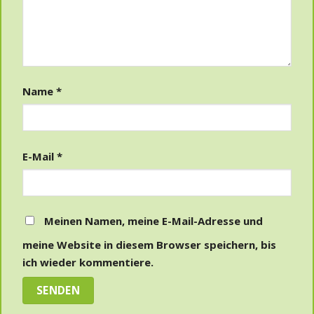
Name
*
E-Mail
*
Meinen Namen, meine E-Mail-Adresse und
meine Website in diesem Browser speichern, bis
ich wieder kommentiere.