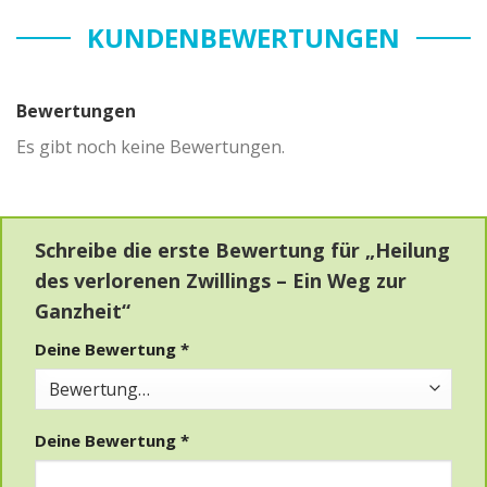
KUNDENBEWERTUNGEN
Bewertungen
Es gibt noch keine Bewertungen.
Schreibe die erste Bewertung für „Heilung
des verlorenen Zwillings – Ein Weg zur
Ganzheit“
Deine Bewertung
*
Deine Bewertung
*