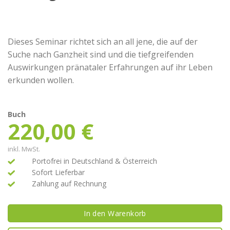
Dieses Seminar richtet sich an all jene, die auf der
Suche nach Ganzheit sind und die tiefgreifenden
Auswirkungen pränataler Erfahrungen auf ihr Leben
erkunden wollen.
Buch
220,00
€
inkl. MwSt.
Portofrei in Deutschland & Österreich
Sofort Lieferbar
Zahlung auf Rechnung
In den Warenkorb