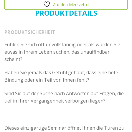
Auf den Merkzettel
PRODUKTDETAILS
PRODUKTSICHERHEIT
Fühlen Sie sich oft unvollständig oder als würden Sie
etwas in Ihrem Leben suchen, das unauffindbar
scheint?
Haben Sie jemals das Gefühl gehabt, dass eine tiefe
Bindung oder ein Teil von Ihnen fehlt?
Sind Sie auf der Suche nach Antworten auf Fragen, die
tief in Ihrer Vergangenheit verborgen liegen?
Dieses einzigartige Seminar öffnet Ihnen die Türen zu