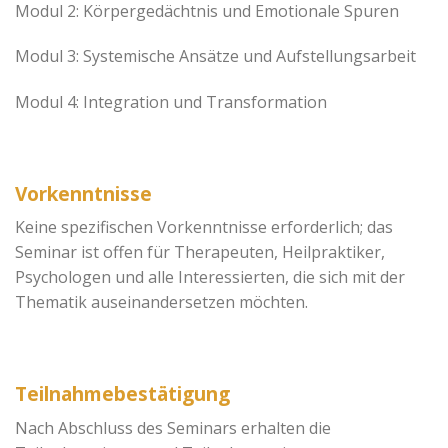
Modul 2: Körpergedächtnis und Emotionale Spuren
Modul 3: Systemische Ansätze und Aufstellungsarbeit
Modul 4: Integration und Transformation
Vorkenntnisse
Keine spezifischen Vorkenntnisse erforderlich; das
Seminar ist offen für Therapeuten, Heilpraktiker,
Psychologen und alle Interessierten, die sich mit der
Thematik auseinandersetzen möchten.
Teilnahmebestätigung
Nach Abschluss des Seminars erhalten die