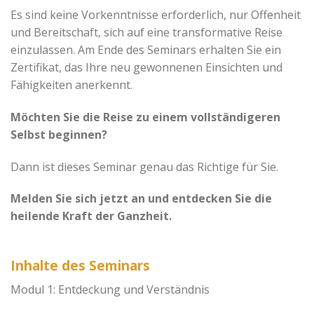
Es sind keine Vorkenntnisse erforderlich, nur Offenheit
und Bereitschaft, sich auf eine transformative Reise
einzulassen. Am Ende des Seminars erhalten Sie ein
Zertifikat, das Ihre neu gewonnenen Einsichten und
Fähigkeiten anerkennt.
Möchten Sie die Reise zu einem vollständigeren
Selbst beginnen?
Dann ist dieses Seminar genau das Richtige für Sie.
Melden Sie sich jetzt an und entdecken Sie die
heilende Kraft der Ganzheit.
Inhalte des Seminars
Modul 1: Entdeckung und Verständnis