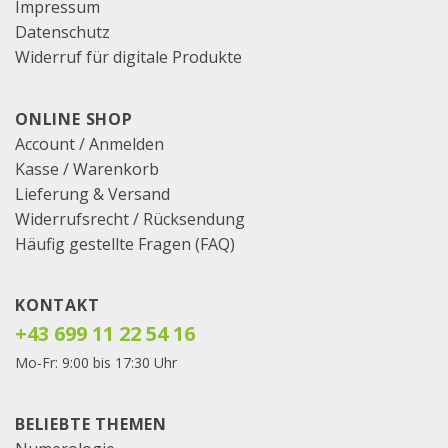
Impressum
Datenschutz
Widerruf für digitale Produkte
ONLINE SHOP
Account / Anmelden
Kasse
/
Warenkorb
Lieferung & Versand
Widerrufsrecht / Rücksendung
Häufig gestellte Fragen (FAQ)
KONTAKT
+43 699 11 22 54 16
Mo-Fr: 9:00 bis 17:30 Uhr
BELIEBTE THEMEN