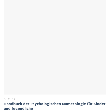
BÜCHER
Handbuch der Psychologischen Numerologie für Kinder
und Jugendliche