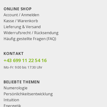
ONLINE SHOP
Account / Anmelden
Kasse
/
Warenkorb
Lieferung & Versand
Widerrufsrecht / Rücksendung
Häufig gestellte Fragen (FAQ)
KONTAKT
+43 699 11 22 54 16
Mo-Fr: 9:00 bis 17:30 Uhr
BELIEBTE THEMEN
Numerologie
Persönlichkeitsentwicklung
Intuition
Energetik