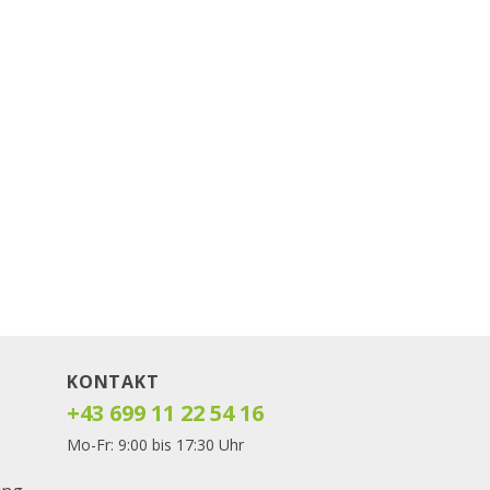
KONTAKT
+43 699 11 22 54 16
Mo-Fr: 9:00 bis 17:30 Uhr