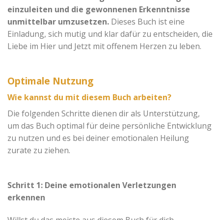
einzuleiten und die gewonnenen Erkenntnisse
unmittelbar umzusetzen.
Dieses Buch ist eine
Einladung, sich mutig und klar dafür zu entscheiden, die
Liebe im Hier und Jetzt mit offenem Herzen zu leben.
Optimale Nutzung
Wie kannst du mit diesem Buch arbeiten?
Die folgenden Schritte dienen dir als Unterstützung,
um das Buch optimal für deine persönliche Entwicklung
zu nutzen und es bei deiner emotionalen Heilung
zurate zu ziehen.
Schritt 1: Deine emotionalen Verletzungen
erkennen
Willst du das meiste aus diesem Buch für dich