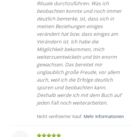
Rituale durchzuführen. Was ich
beobachten konnte und noch immer
deutlich bemerke, ist, dass sich in
meinen Beziehungen einiges
verändert hat bzw. dass einiges am
Verändern ist. Ich habe die
Möglichkeit bekommen, mich
weiterzuentwickeln und bin enorm
gewachsen. Das bereitet mir
unglaublich große Freude, vor allem
auch, weil ich die Erfolge deutlich
spüren und beobachten kann.
Deshalb werde ich mit dem Buch auf
jeden Fall noch weiterarbeiten.
Nicht verifizierter Kauf.
Mehr Informationen