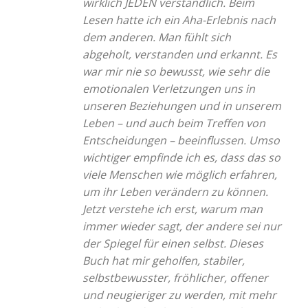
wirklich JEDEN verständlich. Beim
Lesen hatte ich ein Aha-Erlebnis nach
dem anderen. Man fühlt sich
abgeholt, verstanden und erkannt. Es
war mir nie so bewusst, wie sehr die
emotionalen Verletzungen uns in
unseren Beziehungen und in unserem
Leben – und auch beim Treffen von
Entscheidungen – beeinflussen. Umso
wichtiger empfinde ich es, dass das so
viele Menschen wie möglich erfahren,
um ihr Leben verändern zu können.
Jetzt verstehe ich erst, warum man
immer wieder sagt, der andere sei nur
der Spiegel für einen selbst. Dieses
Buch hat mir geholfen, stabiler,
selbstbewusster, fröhlicher, offener
und neugieriger zu werden, mit mehr