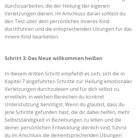
durchzuarbeiten, die der Heilung der eigenen
Verletzungen dienen. Im Anschluss daran solltest du
den Test über dein persönliches inneres Kind
durchführen und die entsprechenden Übungen für das
innere Kind bearbeiten.
Schritt 3: Das Neue willkommen heißen
In diesem dritten Schritt empfiehlt es sich, sich die in
Kapitel 7 angeführten Schritte zur Heilung emotionaler
Verletzungen durchzulesen und für dich selbst zu
ermitteln, in welchen Bereichen du konkret
Unterstützung benötigst. Wenn du glaubst, dass du
jene Schritte gefunden hast, die dir dabei helfen, mehr
Selbstständigkeit in Beziehungen zu leben und die
deiner persönlichen Entwicklung dienlich sind, führst
du im Anschluss die dementsprechenden Übungen