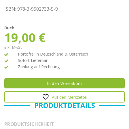
ISBN: 978-3-9502733-5-9
Buch
19,00
€
inkl. MwSt.
Portofrei in Deutschland & Österreich
Sofort Lieferbar
Zahlung auf Rechnung
In den Warenkorb
Auf den Merkzettel
PRODUKTDETAILS
PRODUKTSICHERHEIT