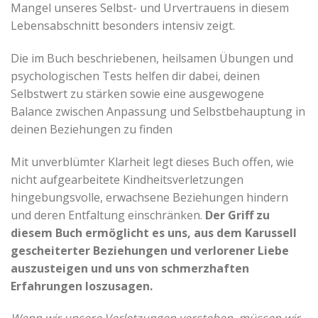
Mangel unseres Selbst- und Urvertrauens in diesem
Lebensabschnitt besonders intensiv zeigt.
Die im Buch beschriebenen, heilsamen Übungen und
psychologischen Tests helfen dir dabei, deinen
Selbstwert zu stärken sowie eine ausgewogene
Balance zwischen Anpassung und Selbstbehauptung in
deinen Beziehungen zu finden
Mit unverblümter Klarheit legt dieses Buch offen, wie
nicht aufgearbeitete Kindheitsverletzungen
hingebungsvolle, erwachsene Beziehungen hindern
und deren Entfaltung einschränken.
Der Griff zu
diesem Buch ermöglicht es uns, aus dem Karussell
gescheiterter Beziehungen und verlorener Liebe
auszusteigen und uns von schmerzhaften
Erfahrungen loszusagen.