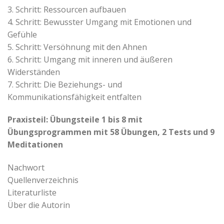
3. Schritt: Ressourcen aufbauen
4. Schritt: Bewusster Umgang mit Emotionen und
Gefühle
5. Schritt: Versöhnung mit den Ahnen
6. Schritt: Umgang mit inneren und äußeren
Widerständen
7. Schritt: Die Beziehungs- und
Kommunikationsfähigkeit entfalten
Praxisteil: Übungsteile 1 bis 8 mit
Übungsprogrammen mit 58 Übungen, 2 Tests und 9
Meditationen
Nachwort
Quellenverzeichnis
Literaturliste
Über die Autorin