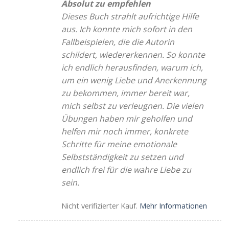
Absolut zu empfehlen
Dieses Buch strahlt aufrichtige Hilfe
aus. Ich konnte mich sofort in den
Fallbeispielen, die die Autorin
schildert, wiedererkennen. So konnte
ich endlich herausfinden, warum ich,
um ein wenig Liebe und Anerkennung
zu bekommen, immer bereit war,
mich selbst zu verleugnen. Die vielen
Übungen haben mir geholfen und
helfen mir noch immer, konkrete
Schritte für meine emotionale
Selbstständigkeit zu setzen und
endlich frei für die wahre Liebe zu
sein.
Nicht verifizierter Kauf.
Mehr Informationen