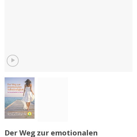
Der Weg zur emotionalen