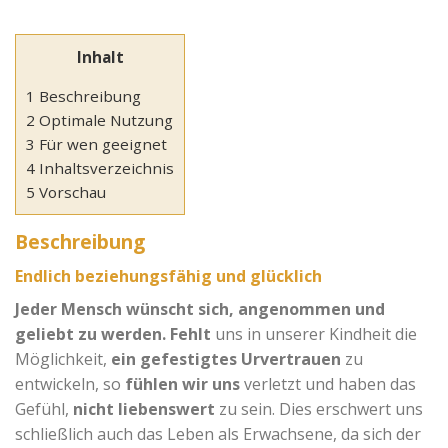
Inhalt
1 Beschreibung
2 Optimale Nutzung
3 Für wen geeignet
4 Inhaltsverzeichnis
5 Vorschau
Beschreibung
Endlich beziehungsfähig und glücklich
Jeder Mensch wünscht sich, angenommen und
geliebt zu werden.
Fehlt
uns in unserer Kindheit die
Möglichkeit,
ein gefestigtes Urvertrauen
zu
entwickeln, so
fühlen wir uns
verletzt und haben das
Gefühl,
nicht liebenswert
zu sein. Dies erschwert uns
schließlich auch das Leben als Erwachsene, da sich der