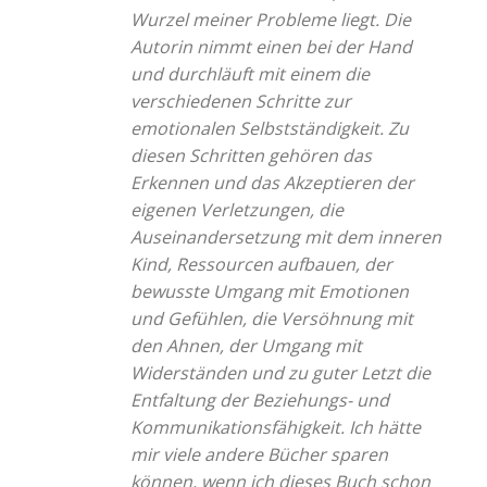
Wurzel meiner Probleme liegt. Die
Autorin nimmt einen bei der Hand
und durchläuft mit einem die
verschiedenen Schritte zur
emotionalen Selbstständigkeit. Zu
diesen Schritten gehören das
Erkennen und das Akzeptieren der
eigenen Verletzungen, die
Auseinandersetzung mit dem inneren
Kind, Ressourcen aufbauen, der
bewusste Umgang mit Emotionen
und Gefühlen, die Versöhnung mit
den Ahnen, der Umgang mit
Widerständen und zu guter Letzt die
Entfaltung der Beziehungs- und
Kommunikationsfähigkeit. Ich hätte
mir viele andere Bücher sparen
können, wenn ich dieses Buch schon