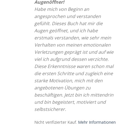
Augenöffner!
Habe mich von Beginn an
angesprochen und verstanden
gefühlt. Dieses Buch hat mir die
Augen geöffnet, und ich habe
erstmals verstanden, wie sehr mein
Verhalten von meinen emotionalen
Verletzungen geprägt ist und auf wie
viel ich aufgrund dessen verzichte.
Diese Erkenntnisse waren schon mal
die ersten Schritte und zugleich eine
starke Motivation, mich mit den
angebotenen Übungen zu
beschäftigen. Jetzt bin ich mittendrin
und bin begeistert, motiviert und
selbstsicherer.
Nicht verifizierter Kauf.
Mehr Informationen