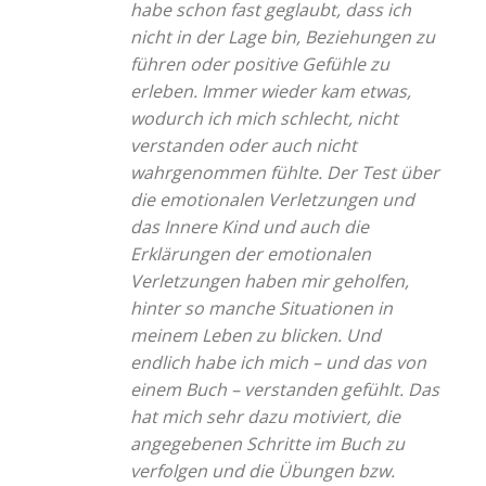
habe schon fast geglaubt, dass ich
nicht in der Lage bin, Beziehungen zu
führen oder positive Gefühle zu
erleben. Immer wieder kam etwas,
wodurch ich mich schlecht, nicht
verstanden oder auch nicht
wahrgenommen fühlte. Der Test über
die emotionalen Verletzungen und
das Innere Kind und auch die
Erklärungen der emotionalen
Verletzungen haben mir geholfen,
hinter so manche Situationen in
meinem Leben zu blicken. Und
endlich habe ich mich – und das von
einem Buch – verstanden gefühlt. Das
hat mich sehr dazu motiviert, die
angegebenen Schritte im Buch zu
verfolgen und die Übungen bzw.