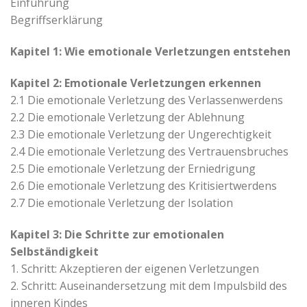
Einführung
Begriffserklärung
Kapitel 1: Wie emotionale Verletzungen entstehen
Kapitel 2: Emotionale Verletzungen erkennen
2.1 Die emotionale Verletzung des Verlassenwerdens
2.2 Die emotionale Verletzung der Ablehnung
2.3 Die emotionale Verletzung der Ungerechtigkeit
2.4 Die emotionale Verletzung des Vertrauensbruches
2.5 Die emotionale Verletzung der Erniedrigung
2.6 Die emotionale Verletzung des Kritisiertwerdens
2.7 Die emotionale Verletzung der Isolation
Kapitel 3: Die Schritte zur emotionalen
Selbständigkeit
1. Schritt: Akzeptieren der eigenen Verletzungen
2. Schritt: Auseinandersetzung mit dem Impulsbild des
inneren Kindes