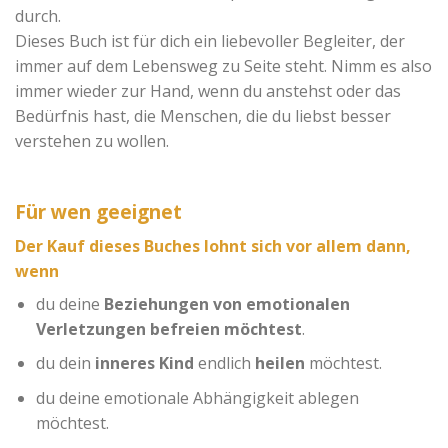
durch.
Dieses Buch ist für dich ein liebevoller Begleiter, der
immer auf dem Lebensweg zu Seite steht. Nimm es also
immer wieder zur Hand, wenn du anstehst oder das
Bedürfnis hast, die Menschen, die du liebst besser
verstehen zu wollen.
Für wen geeignet
Der Kauf dieses Buches lohnt sich vor allem dann,
wenn
du deine
Beziehungen von emotionalen
Verletzungen befreien möchtest
.
du dein
inneres Kind
endlich
heilen
möchtest.
du deine emotionale Abhängigkeit ablegen
möchtest.