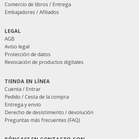
Comercio de libros / Entrega
Embajadores / Afiliados
LEGAL
AGB
Aviso legal
Protección de datos
Revocación de productos digitales
TIENDA EN LÍNEA
Cuenta / Entrar
Pedido
/
Cesta de la compra
Entrega y envío
Derecho de desistimiento / devolución
Preguntas más frecuentes (FAQ)