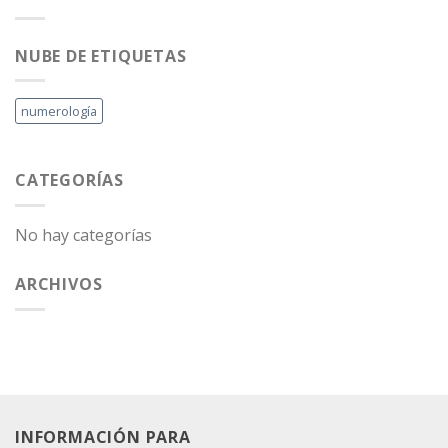
NUBE DE ETIQUETAS
numerología
CATEGORÍAS
No hay categorías
ARCHIVOS
INFORMACIÓN PARA