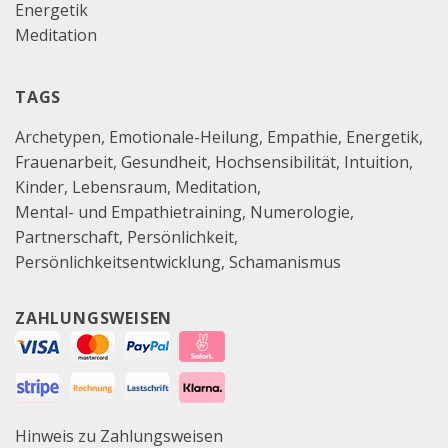
Energetik
Meditation
TAGS
Archetypen
Emotionale-Heilung
Empathie
Energetik
Frauenarbeit
Gesundheit
Hochsensibilität
Intuition
Kinder
Lebensraum
Meditation
Mental- und Empathietraining
Numerologie
Partnerschaft
Persönlichkeit
Persönlichkeitsentwicklung
Schamanismus
ZAHLUNGSWEISEN
Hinweis zu Zahlungsweisen