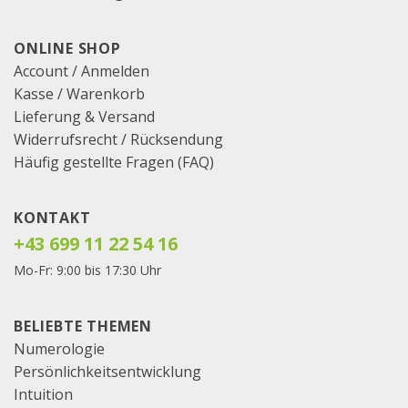
ONLINE SHOP
Account / Anmelden
Kasse
/
Warenkorb
Lieferung & Versand
Widerrufsrecht / Rücksendung
Häufig gestellte Fragen (FAQ)
KONTAKT
+43 699 11 22 54 16
Mo-Fr: 9:00 bis 17:30 Uhr
BELIEBTE THEMEN
Numerologie
Persönlichkeitsentwicklung
Intuition